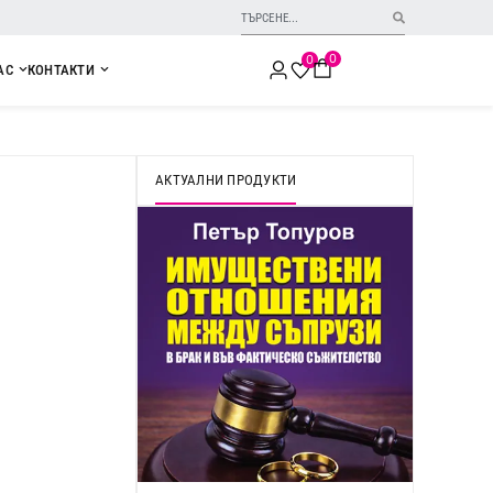
0
0
АС
КОНТАКТИ
АКТУАЛНИ ПРОДУКТИ