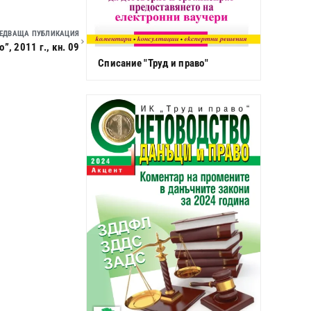
ЕДВАЩА ПУБЛИКАЦИЯ
, 2011 г., кн. 09
Списание "Труд и право"