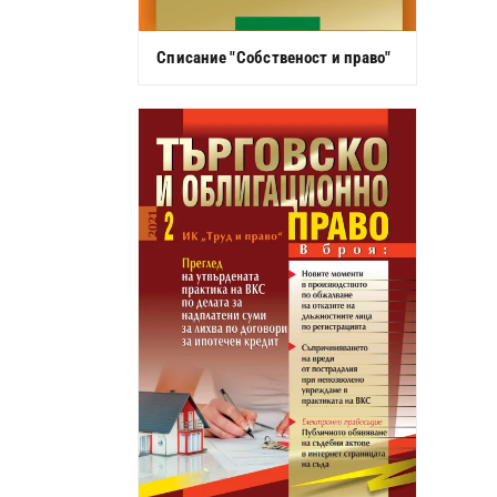
Списание "Собственост и право"