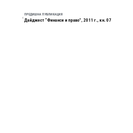
ПРЕДИШНА ПУБЛИКАЦИЯ
Дайджест “Финанси и право”, 2011 г., кн. 07