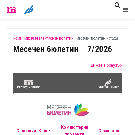
HOME
-
МЕСЕЧЕН ЕЛЕКТРОНЕН БЮЛЕТИН
-
МЕСЕЧЕН БЮЛЕТИН – 7/2026
Месечен бюлетин – 7/2026
Вижте в браузър