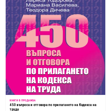
КНИГИ В ПРОДАЖБА
450 въпроса и отговора по прилагането на Кодекса на
труда