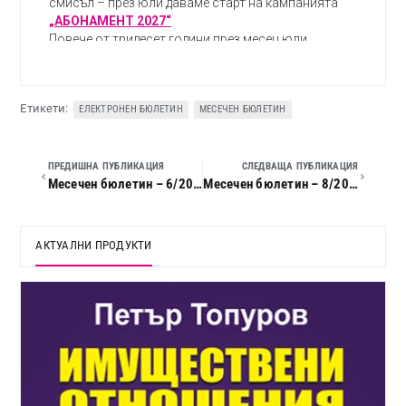
Етикети:
ЕЛЕКТРОНЕН БЮЛЕТИН
МЕСЕЧЕН БЮЛЕТИН
ПРЕДИШНА ПУБЛИКАЦИЯ
СЛЕДВАЩА ПУБЛИКАЦИЯ
Месечен бюлетин – 6/2026
Месечен бюлетин – 8/2026
АКТУАЛНИ ПРОДУКТИ