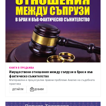
КНИГИ В ПРОДАЖБА
Имуществени отношения между съпрузи в брак и във
фактическо съжителство
Материални и процесуални правни проблеми Анализ на съдебната
практика
ДЕТАЙЛИ
ДОБАВИ