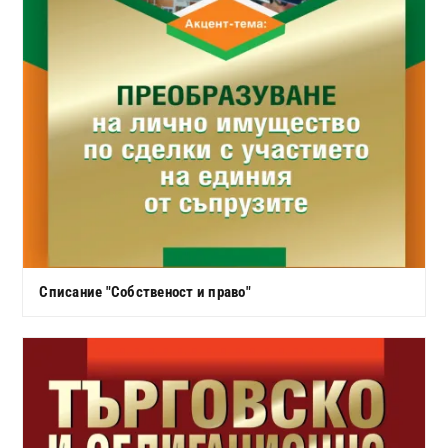
Списание "Собственост и право"