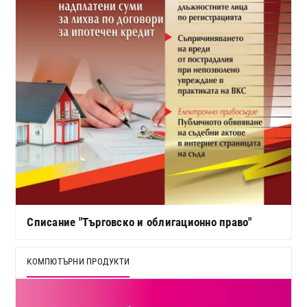
Списание "Търговско и облигационно право"
КОМПЮТЪРНИ ПРОДУКТИ