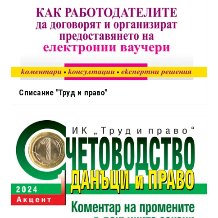
Списание "Труд и право"