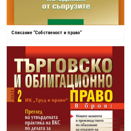
Списание "Собственост и право"