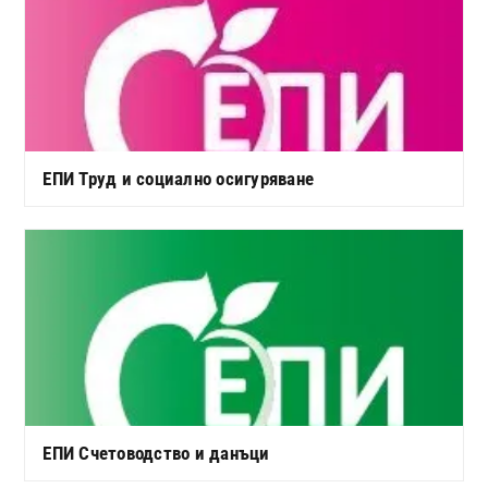
ЕПИ Труд и социално осигуряване
ЕПИ Счетоводство и данъци