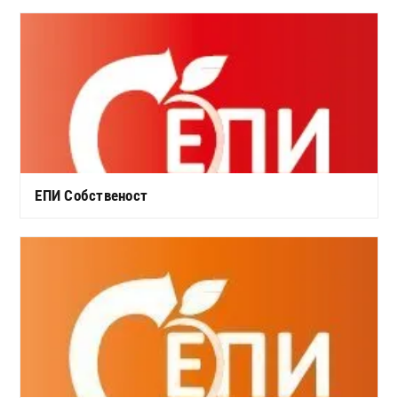
ЕПИ Собственост