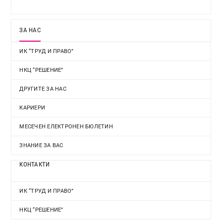
ЗА НАС
ИК “ТРУД И ПРАВО”
НКЦ “РЕШЕНИЕ”
ДРУГИТЕ ЗА НАС
КАРИЕРИ
МЕСЕЧЕН ЕЛЕКТРОНЕН БЮЛЕТИН
ЗНАНИЕ ЗА ВАС
КОНТАКТИ
ИК “ТРУД И ПРАВО”
НКЦ “РЕШЕНИЕ”