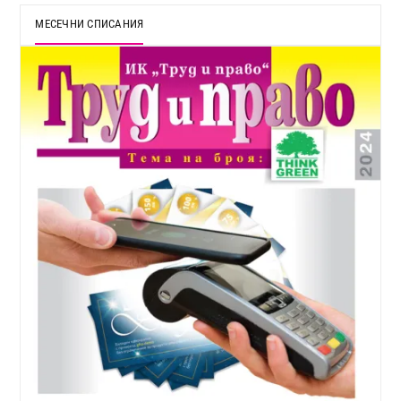
МЕСЕЧНИ СПИСАНИЯ