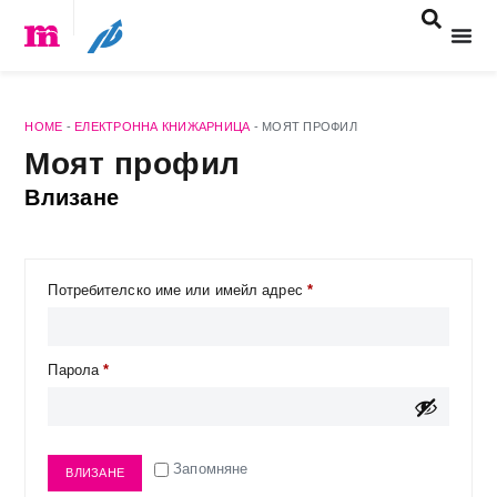
HOME
-
ЕЛЕКТРОННА КНИЖАРНИЦА
-
МОЯТ ПРОФИЛ
Моят профил
Влизане
Потребителско име или имейл адрес
*
Парола
*
Запомняне
ВЛИЗАНЕ