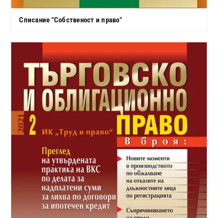
Списание "Собственост и право"