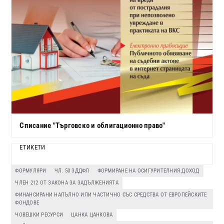
Списание "Търговско и облигационно право"
ЕТИКЕТИ
ФОРМУЛЯРИ
ЧЛ. 50 ЗДДФЛ
ФОРМИРАНЕ НА ОСИГУРИТЕЛНИЯ ДОХОД
ЧЛЕН 212 ОТ ЗАКОНА ЗА ЗАДЪЛЖЕНИЯТА
ФИНАНСИРАНИ НАПЪЛНО ИЛИ ЧАСТИЧНО СЪС СРЕДСТВА ОТ ЕВРОПЕЙСКИТЕ
ФОНДОВЕ
ЧОВЕШКИ РЕСУРСИ
ЦАНКА ЦАНКОВА