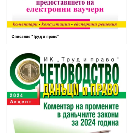
Списание "Труд и право"