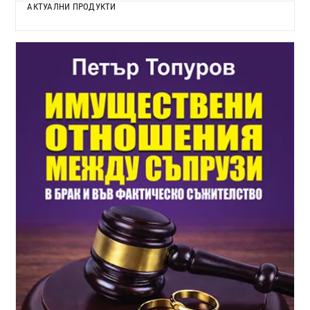
АКТУАЛНИ ПРОДУКТИ