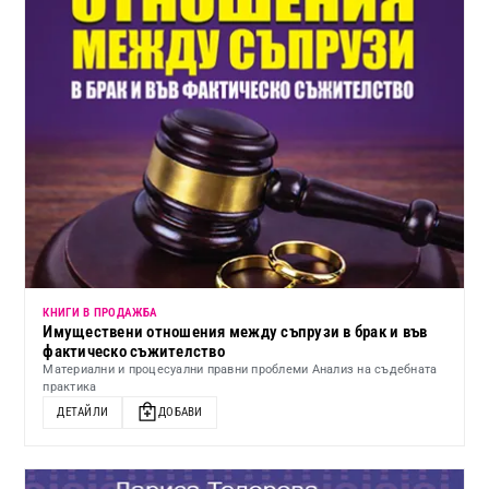
КНИГИ В ПРОДАЖБА
Имуществени отношения между съпрузи в брак и във
фактическо съжителство
Материални и процесуални правни проблеми Анализ на съдебната
практика
ДЕТАЙЛИ
ДОБАВИ