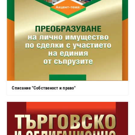
Списание "Собственост и право"