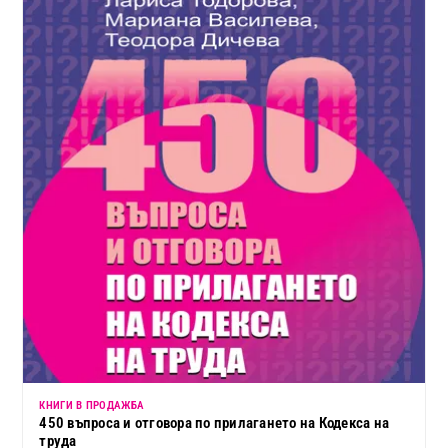
КНИГИ В ПРОДАЖБА
450 въпроса и отговора по прилагането на Кодекса на
труда