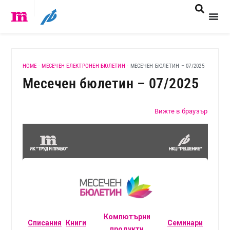
HOME
-
МЕСЕЧЕН ЕЛЕКТРОНЕН БЮЛЕТИН
-
МЕСЕЧЕН БЮЛЕТИН – 07/2025
Месечен бюлетин – 07/2025
Вижте в браузър