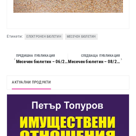
Етикети:
ЕЛЕКТРОНЕН БЮЛЕТИН
МЕСЕЧЕН БЮЛЕТИН
ПРЕДИШНА ПУБЛИКАЦИЯ
СЛЕДВАЩА ПУБЛИКАЦИЯ
Месечен бюлетин – 06/2025
Месечен бюлетин – 08/2025
АКТУАЛНИ ПРОДУКТИ