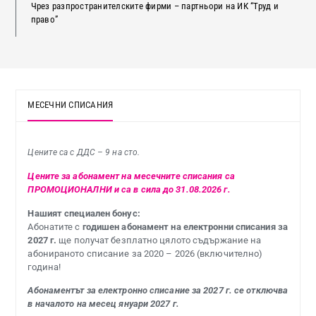
Чрез разпространителските фирми – партньори на ИК “Труд и
право”
МЕСЕЧНИ СПИСАНИЯ
Цените са с ДДС – 9 на сто.
Цените за абонамент на месечните списания са
ПРОМОЦИОНАЛНИ и са в сила до 31.08.2026 г.
Нашият специален бонус:
Абонатите с
годишен абонамент на електронни списания за
2027 г.
ще получат безплатно цялото съдържание на
абонираното списание за 2020 – 2026 (включително)
година!
Абонаментът за електронно списание за 2027 г. се отключва
в началото на месец януари 2027 г.