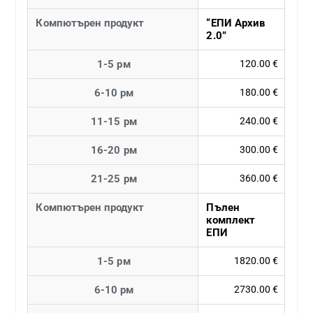
Компютърен продукт
“ЕПИ Архив
2.0”
1-5 рм
120.00 €
6-10 рм
180.00 €
11-15 рм
240.00 €
16-20 рм
300.00 €
21-25 рм
360.00 €
Компютърен продукт
Пълен
комплект
ЕПИ
1-5 рм
1820.00 €
6-10 рм
2730.00 €