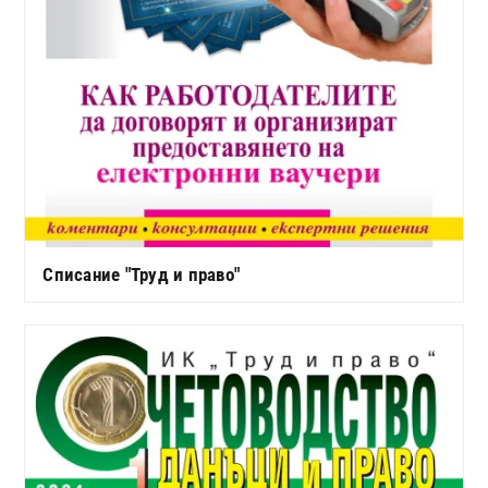
Списание "Труд и право"