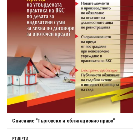
Списание "Търговско и облигационно право"
ЕТИКЕТИ