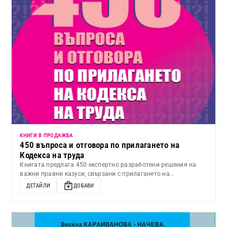
КНИГИ В ПРОДАЖБА
450 въпроса и отговора по прилагането на
Кодекса на труда
Книгата предлага 450 експертно разработени решения на
важни правни казуси, свързани с прилагането на...
ДЕТАЙЛИ
ДОБАВИ