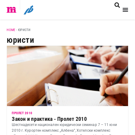
HOME
-
ЮРИСТИ
юристи
ПРОЛЕТ 2010
Закон и практика - Пролет 2010
Шестнадесети национален юридически семинар 7 – 11 юни
2010 г. Курортен комплекс „Албена”, Хотелски комплекс