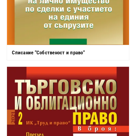
Списание "Собственост и право"