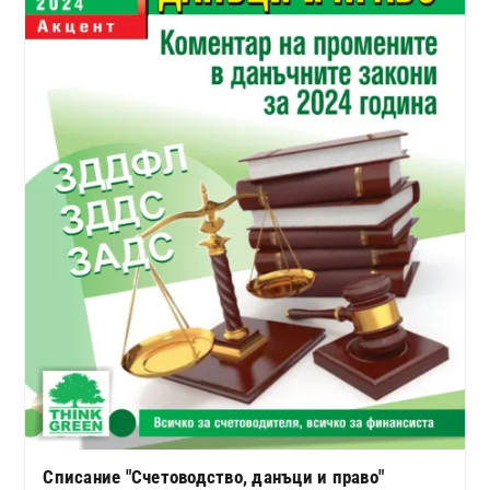
Списание "Счетоводство, данъци и право"