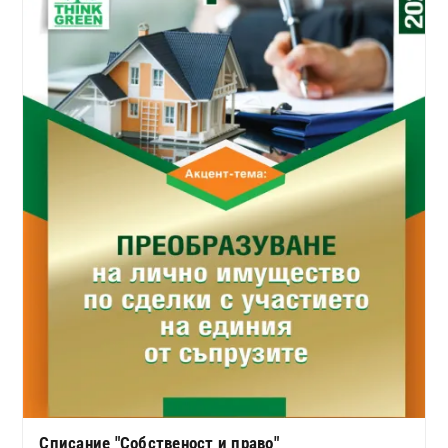
Списание "Собственост и право"