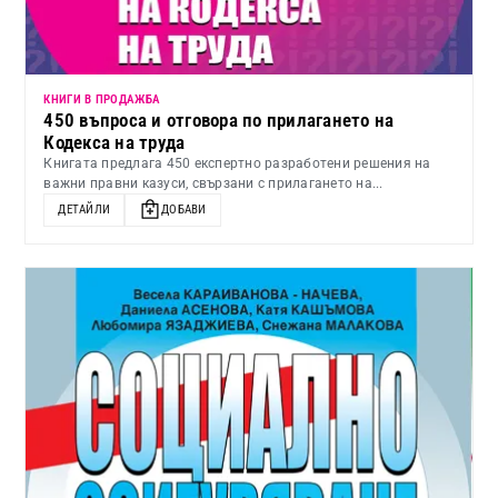
КНИГИ В ПРОДАЖБА
450 въпроса и отговора по прилагането на
Кодекса на труда
Книгата предлага 450 експертно разработени решения на
важни правни казуси, свързани с прилагането на...
ДЕТАЙЛИ
ДОБАВИ