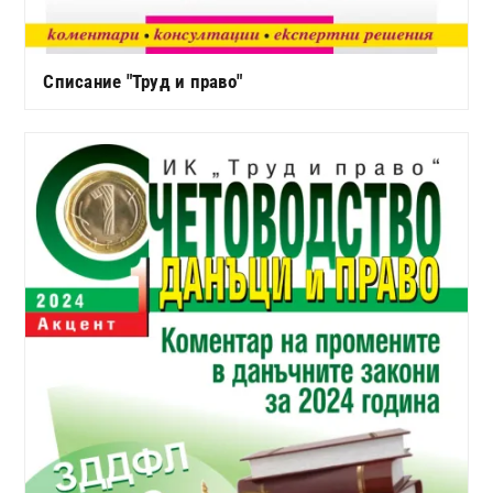
Списание "Труд и право"