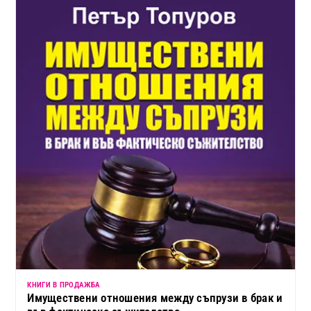
КНИГИ В ПРОДАЖБА
Имуществени отношения между съпрузи в брак и