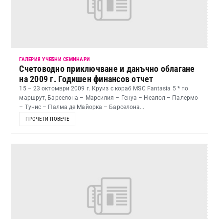
ГАЛЕРИЯ УЧЕБНИ СЕМИНАРИ
Счетоводно приключване и данъчно облагане
на 2009 г. Годишен финансов отчет
15 – 23 октомври 2009 г. Круиз с кораб MSC Fantasia 5 * по
маршрут, Барселона – Марсилия – Генуа – Неапол – Палермо
– Тунис – Палма де Майорка – Барселона...
ПРОЧЕТИ ПОВЕЧЕ