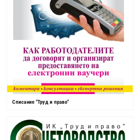
Списание "Труд и право"