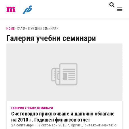
HOME
-
ГАЛЕРИЯ УЧЕБНИ СЕМИНАРИ
Галерия учебни семинари
ГАЛЕРИЯ УЧЕБНИ СЕМИНАРИ
Счетоводно приключване и данъчно облагане
на 2010 г. Годишен финансов отчет
24 септември – 3 октомври 2010 г. Круиз „Трите континента” с