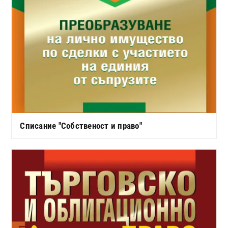
Списание "Собственост и право"