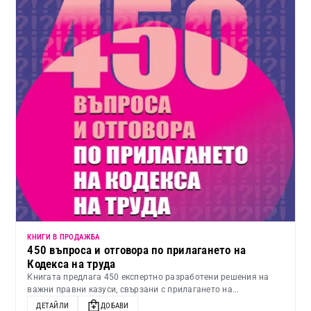
КНИГИ В ПРОДАЖБА
450 въпроса и отговора по прилагането на
Кодекса на труда
Книгата предлага 450 експертно разработени решения на
важни правни казуси, свързани с прилагането на...
ДЕТАЙЛИ
ДОБАВИ