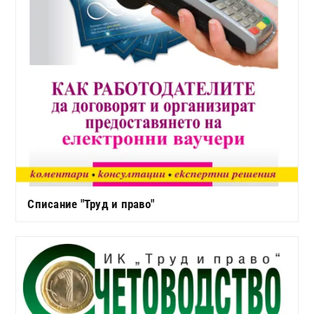
Списание "Труд и право"