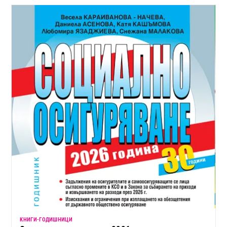
KНИГИ-ГОДИШНИЦИ