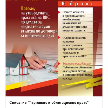
Списание "Търговско и облигационно право"