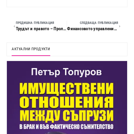
ПРЕДИШНА ПУБЛИКАЦИЯ
СЛЕДВАЩА ПУБЛИКАЦИЯ
Трудът и правото – Пролет 2008
Финансовото управление и счетоводното отчитане на предприятието.
АКТУАЛНИ ПРОДУКТИ