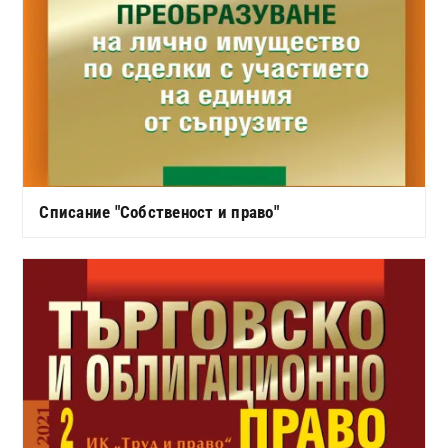
Списание "Собственост и право"