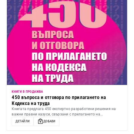
КНИГИ В ПРОДАЖБА
450 въпроса и отговора по прилагането на
Кодекса на труда
Книгата предлага 450 експертно разработени решения на
важни правни казуси, свързани с прилагането на...
ДЕТАЙЛИ
ДОБАВИ