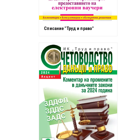
Списание "Труд и право"