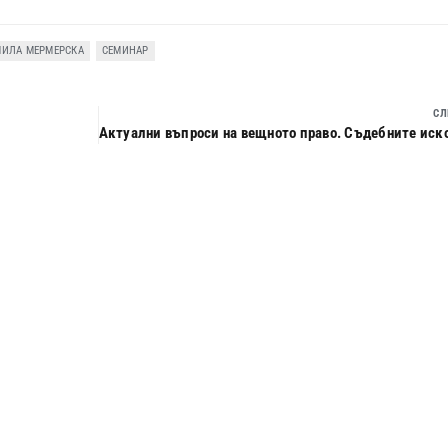
ИЛА МЕРМЕРСКА
СЕМИНАР
СЛ