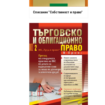
Списание "Собственост и право"