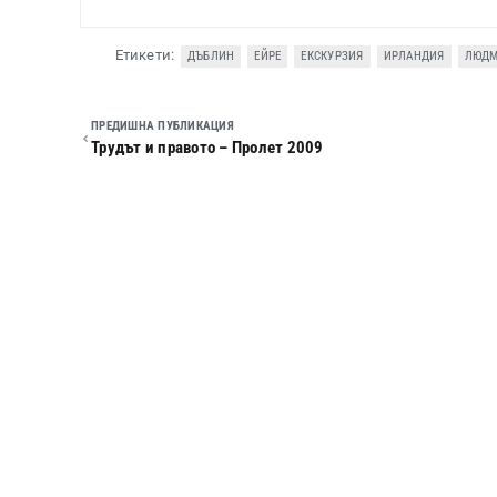
Етикети:
ДЪБЛИН
ЕЙРЕ
ЕКСКУРЗИЯ
ИРЛАНДИЯ
ЛЮДМ
ПРЕДИШНА ПУБЛИКАЦИЯ
Трудът и правото – Пролет 2009