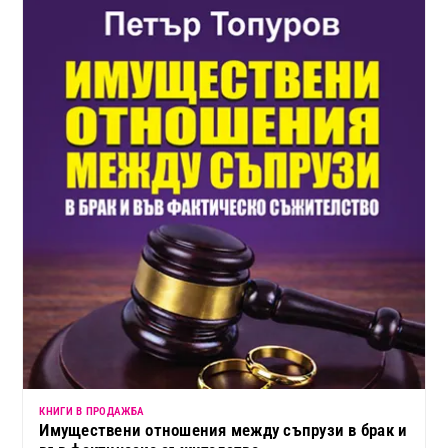
КНИГИ В ПРОДАЖБА
Имуществени отношения между съпрузи в брак и