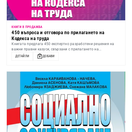
КНИГИ В ПРОДАЖБА
450 въпроса и отговора по прилагането на
Кодекса на труда
Книгата предлага 450 експертно разработени решения на
важни правни казуси, свързани с прилагането на...
ДЕТАЙЛИ
ДОБАВИ