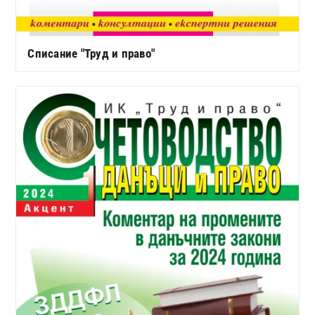
Списание "Труд и право"