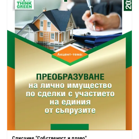
Списание "Собственост и право"