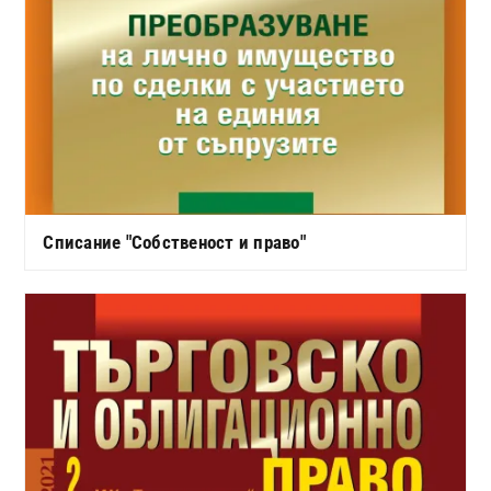
Списание "Собственост и право"