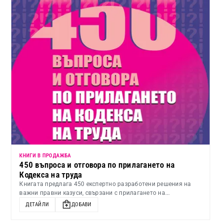
КНИГИ В ПРОДАЖБА
450 въпроса и отговора по прилагането на
Кодекса на труда
Книгата предлага 450 експертно разработени решения на
важни правни казуси, свързани с прилагането на...
ДЕТАЙЛИ
ДОБАВИ