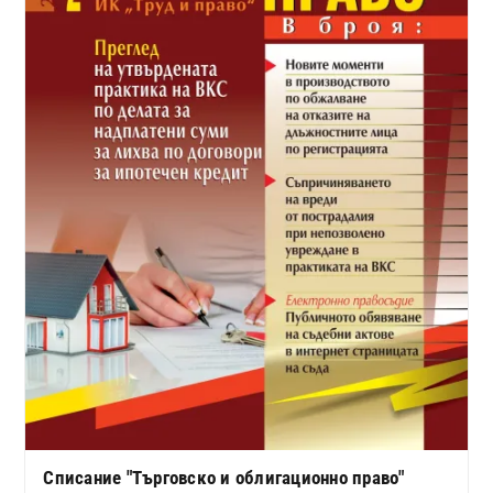
Списание "Търговско и облигационно право"