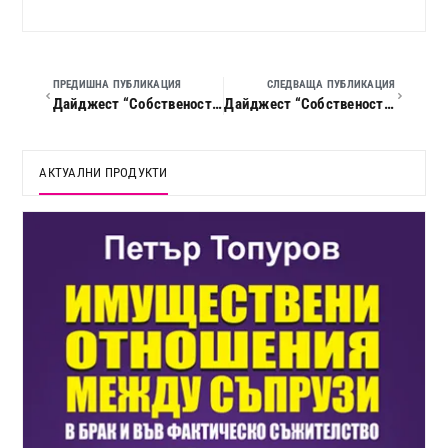
ПРЕДИШНА ПУБЛИКАЦИЯ
СЛЕДВАЩА ПУБЛИКАЦИЯ
Дайджест “Собственост и право”, 2021 г., кн. 11
Дайджест “Собственост и право”, 2022 г., кн. 01
АКТУАЛНИ ПРОДУКТИ