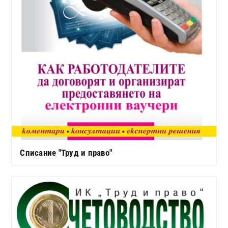
Списание "Труд и право"