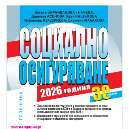
KНИГИ-ГОДИШНИЦИ