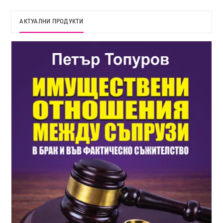
АКТУАЛНИ ПРОДУКТИ