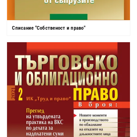
Списание "Собственост и право"