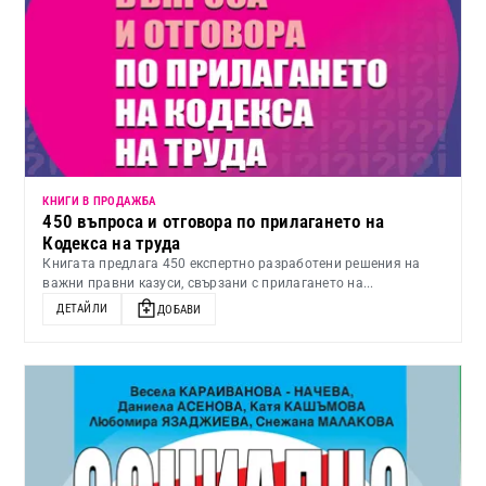
КНИГИ В ПРОДАЖБА
450 въпроса и отговора по прилагането на
Кодекса на труда
Книгата предлага 450 експертно разработени решения на
важни правни казуси, свързани с прилагането на...
ДЕТАЙЛИ
ДОБАВИ