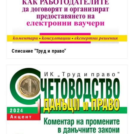
Списание "Труд и право"