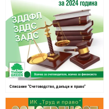
Списание "Счетоводство, данъци и право"