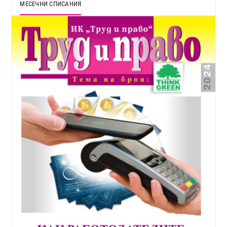
МЕСЕЧНИ СПИСАНИЯ