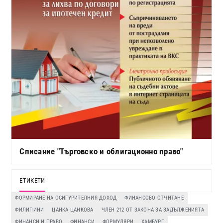
Списание "Търговско и облигационно право"
ЕТИКЕТИ
ФОРМИРАНЕ НА ОСИГУРИТЕЛНИЯ ДОХОД
ФИНАНСОВО ОТЧИТАНЕ
ФИЛИПИНИ
ЦАНКА ЦАНКОВА
ЧЛЕН 212 ОТ ЗАКОНА ЗА ЗАДЪЛЖЕНИЯТА
ФИНАНСИ И ПРАВО
ФИНАНСИ
ФОРМУЛЯРИ
ХАМБУРГ