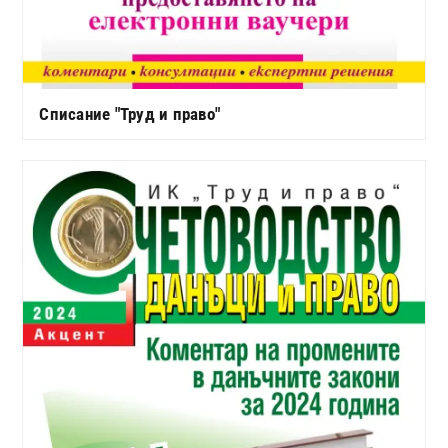
Списание "Труд и право"