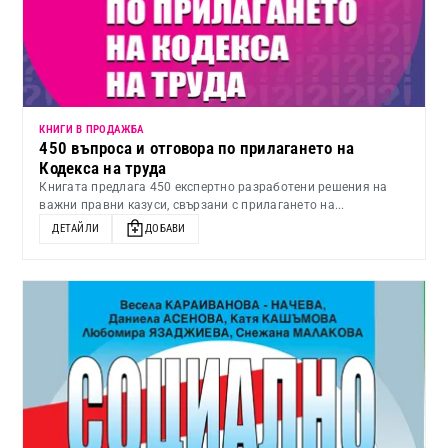
КНИГИ В ПРОДАЖБА
450 въпроса и отговора по прилагането на
Кодекса на труда
Книгата предлага 450 експертно разработени решения на
важни правни казуси, свързани с прилагането на...
ДЕТАЙЛИ
ДОБАВИ