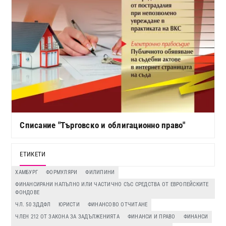
Списание "Търговско и облигационно право"
ЕТИКЕТИ
ХАМБУРГ
ФОРМУЛЯРИ
ФИЛИПИНИ
ФИНАНСИРАНИ НАПЪЛНО ИЛИ ЧАСТИЧНО СЪС СРЕДСТВА ОТ ЕВРОПЕЙСКИТЕ
ФОНДОВЕ
ЧЛ. 50 ЗДДФЛ
ЮРИСТИ
ФИНАНСОВО ОТЧИТАНЕ
ЧЛЕН 212 ОТ ЗАКОНА ЗА ЗАДЪЛЖЕНИЯТА
ФИНАНСИ И ПРАВО
ФИНАНСИ