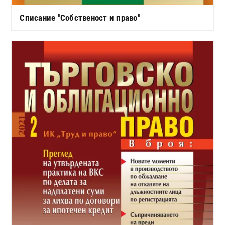
Списание "Собственост и право"