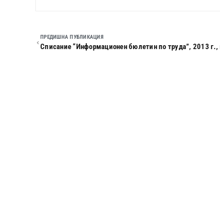
ПРЕДИШНА ПУБЛИКАЦИЯ
Списание “Информационен бюлетин по труда”, 2013 г., 