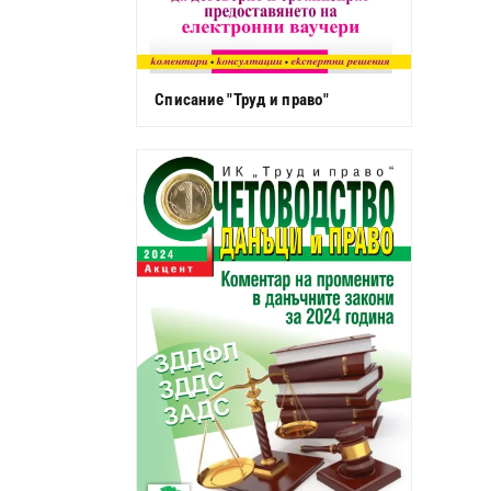
Списание "Труд и право"