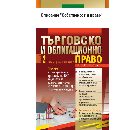
Списание "Собственост и право"