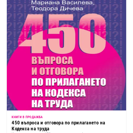
КНИГИ В ПРОДАЖБА
450 въпроса и отговора по прилагането на
Кодекса на труда