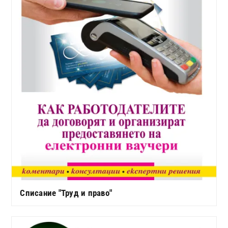
Списание "Труд и право"