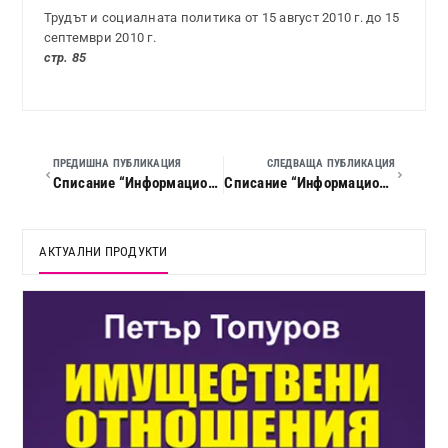
Трудът и социалната политика от 15 август 2010 г. до 15
септември 2010 г.
стр. 85
ПРЕДИШНА ПУБЛИКАЦИЯ
СЛЕДВАЩА ПУБЛИКАЦИЯ
Списание “Информационен бюлетин по труда”, 2010 г., кн. 08
Списание “Информационен бюлетин по труда”, 2010 г., кн. 10
АКТУАЛНИ ПРОДУКТИ