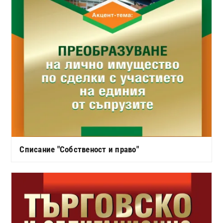
Списание "Собственост и право"