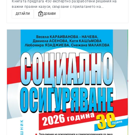
Книгата предлага 450 експертно разработени решения на
важни правни казуси, свързани с прилагането на...
ДЕТАЙЛИ
ДОБАВИ