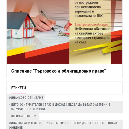
Списание "Търговско и облигационно право"
ЕТИКЕТИ
ФИНАНСОВО ОТЧИТАНЕ
ЧИЙТО ОСИГУРИТЕЛЕН СТАЖ И ДОХОД СЛЕДВА ДА БЪДАТ ЗАВЕРЕНИ В
ОСИГУРИТЕЛНИ КНИЖКИ
ЧОВЕШКИ РЕСУРСИ
ФИНАНСИРАНИ НАПЪЛНО ИЛИ ЧАСТИЧНО СЪС СРЕДСТВА ОТ ЕВРОПЕЙСКИТЕ
ФОНДОВЕ