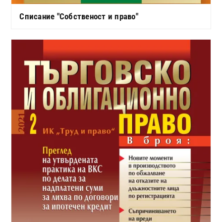
Списание "Собственост и право"