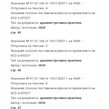
Указание № 91-01-164 от 19.07.2007 г. на НОИ –
Отпускане на пенсии -4
Указания относно поставени въпроси по прилагането на
КСО и НПОС*
Тип на документа:
административна практика
Автор / източник:
НОИ
стр. 45
Указание № 91-01-164 от 19.07.2007 г. на НОИ –
Отпускане на пенсии -5
Указания относно поставени въпроси по прилагането на
КСО и НПОС*
Тип на документа:
административна практика
Автор / източник:
НОИ
стр. 46
Указание № 91-01-164 от 19.07.2007 г. на НОИ –
Отпускане на пенсии -6
Указания относно поставени въпроси по прилагането на
КСО и НПОС*
Тип на документа:
административна практика
Автор / източник:
НОИ
стр. 47