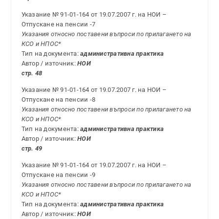
Указание № 91-01-164 от 19.07.2007 г. на НОИ –
Отпускане на пенсии -7
Указания относно поставени въпроси по прилагането на
КСО и НПОС*
Тип на документа:
административна практика
Автор / източник:
НОИ
стр. 48
Указание № 91-01-164 от 19.07.2007 г. на НОИ –
Отпускане на пенсии -8
Указания относно поставени въпроси по прилагането на
КСО и НПОС*
Тип на документа:
административна практика
Автор / източник:
НОИ
стр. 49
Указание № 91-01-164 от 19.07.2007 г. на НОИ –
Отпускане на пенсии -9
Указания относно поставени въпроси по прилагането на
КСО и НПОС*
Тип на документа:
административна практика
Автор / източник:
НОИ