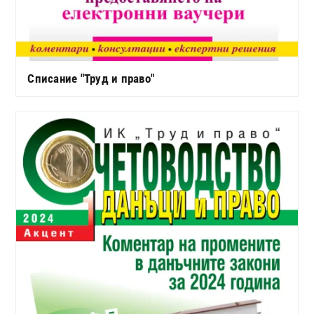
Списание "Труд и право"