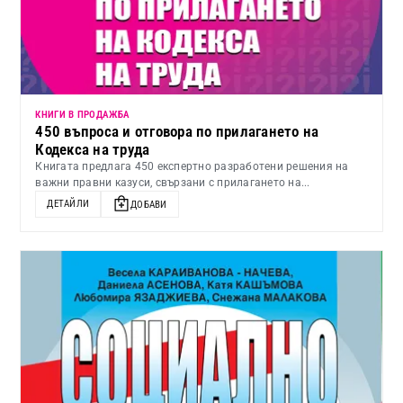
КНИГИ В ПРОДАЖБА
450 въпроса и отговора по прилагането на
Кодекса на труда
Книгата предлага 450 експертно разработени решения на
важни правни казуси, свързани с прилагането на...
ДЕТАЙЛИ
ДОБАВИ