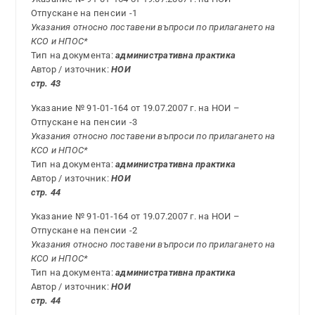
Отпускане на пенсии -1
Указания относно поставени въпроси по прилагането на
КСО и НПОС*
Тип на документа:
административна практика
Автор / източник:
НОИ
стр. 43
Указание № 91-01-164 от 19.07.2007 г. на НОИ –
Отпускане на пенсии -3
Указания относно поставени въпроси по прилагането на
КСО и НПОС*
Тип на документа:
административна практика
Автор / източник:
НОИ
стр. 44
Указание № 91-01-164 от 19.07.2007 г. на НОИ –
Отпускане на пенсии -2
Указания относно поставени въпроси по прилагането на
КСО и НПОС*
Тип на документа:
административна практика
Автор / източник:
НОИ
стр. 44