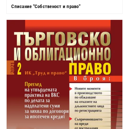
Списание "Собственост и право"