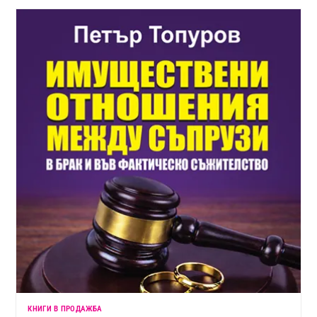
КНИГИ В ПРОДАЖБА