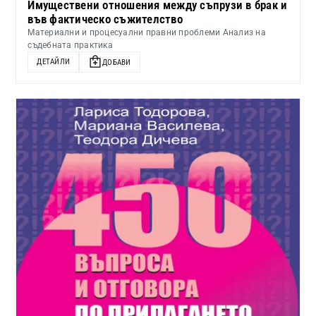
Имуществени отношения между съпрузи в брак и
във фактическо съжителство
Материални и процесуални правни проблеми Анализ на
съдебната практика
ДЕТАЙЛИ
ДОБАВИ