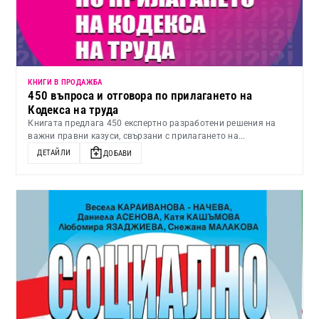
КНИГИ В ПРОДАЖБА
450 въпроса и отговора по прилагането на
Кодекса на труда
Книгата предлага 450 експертно разработени решения на
важни правни казуси, свързани с прилагането на...
ДЕТАЙЛИ
ДОБАВИ