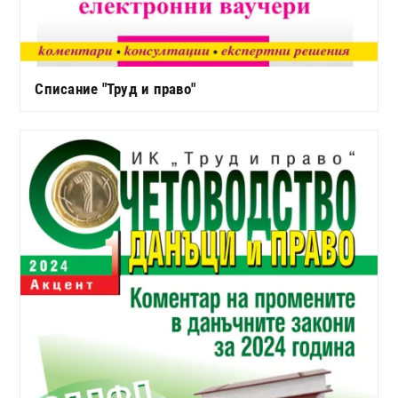
Списание "Труд и право"