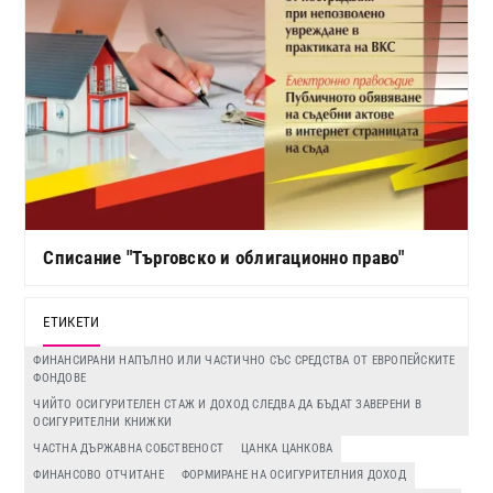
Списание "Търговско и облигационно право"
ЕТИКЕТИ
ФИНАНСИРАНИ НАПЪЛНО ИЛИ ЧАСТИЧНО СЪС СРЕДСТВА ОТ ЕВРОПЕЙСКИТЕ
ФОНДОВЕ
ЧИЙТО ОСИГУРИТЕЛЕН СТАЖ И ДОХОД СЛЕДВА ДА БЪДАТ ЗАВЕРЕНИ В
ОСИГУРИТЕЛНИ КНИЖКИ
ЧАСТНА ДЪРЖАВНА СОБСТВЕНОСТ
ЦАНКА ЦАНКОВА
ФИНАНСОВО ОТЧИТАНЕ
ФОРМИРАНЕ НА ОСИГУРИТЕЛНИЯ ДОХОД