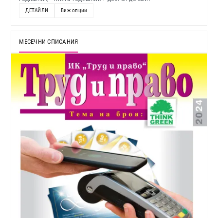
ДЕТАЙЛИ
Виж опции
МЕСЕЧНИ СПИСАНИЯ