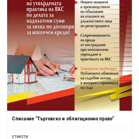
Списание "Търговско и облигационно право"
ЕТИКЕТИ