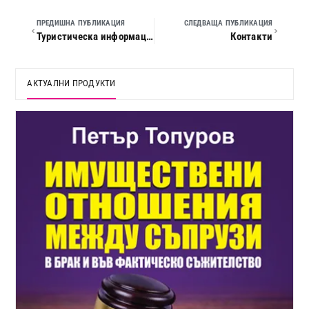
ПРЕДИШНА ПУБЛИКАЦИЯ
СЛЕДВАЩА ПУБЛИКАЦИЯ
Туристическа информация за Ирландия
Контакти
АКТУАЛНИ ПРОДУКТИ