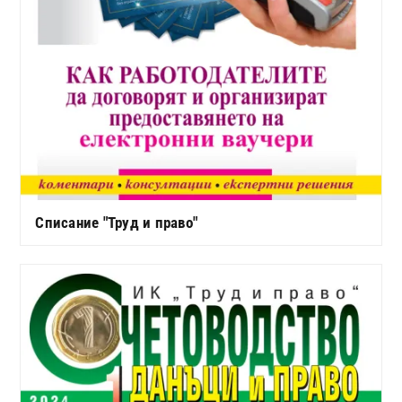
Списание "Труд и право"