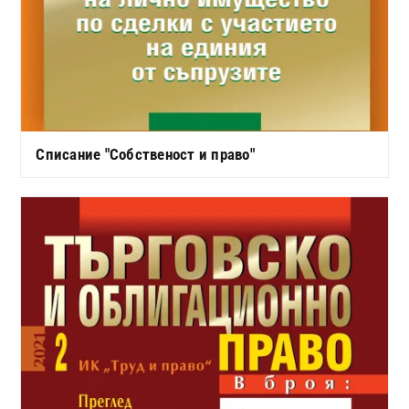
Списание "Собственост и право"