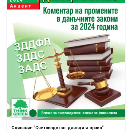
Списание "Счетоводство, данъци и право"