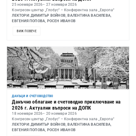
25 ноември 2026
– 27 ноември 2026
Конгресен център „Глобус“ – Конферентна зала „Европа“
ЛЕКТОРИ: ДИМИТЪР ВОЙНОВ, ВАЛЕНТИНА ВАСИЛЕВА,
ЕВГЕНИЯ ПОПОВА, РОСЕН ИВАНОВ
ВИЖ ПОВЕЧЕ
ДАНЪЦИ И СЧЕТОВОДСТВО
Данъчно облагане и счетоводно приключване на
2026 г. Актуални въпроси на ДОПК
18 ноември 2026
– 20 ноември 2026
Конгресен център „Глобус“ – Конферентна зала „Европа“
ЛЕКТОРИ: ДИМИТЪР ВОЙНОВ, ВАЛЕНТИНА ВАСИЛЕВА,
ЕВГЕНИЯ ПОПОВА, РОСЕН ИВАНОВ