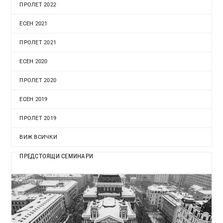
ПРОЛЕТ 2022
ЕСЕН 2021
ПРОЛЕТ 2021
ЕСЕН 2020
ПРОЛЕТ 2020
ЕСЕН 2019
ПРОЛЕТ 2019
ВИЖ ВСИЧКИ
ПРЕДСТОЯЩИ СЕМИНАРИ