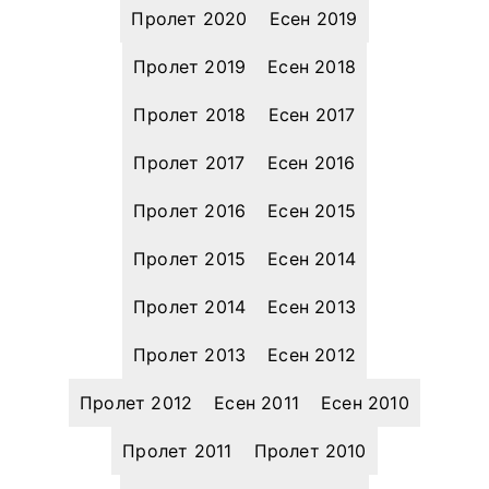
Пролет 2020
Есен 2019
Пролет 2019
Есен 2018
Пролет 2018
Есен 2017
Пролет 2017
Есен 2016
Пролет 2016
Есен 2015
Пролет 2015
Есен 2014
Пролет 2014
Есен 2013
Пролет 2013
Есен 2012
Пролет 2012
Есен 2011
Есен 2010
Пролет 2011
Пролет 2010