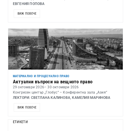
ЕВГЕНИЯ ПОПОВА
ВИЖ ПОВЕЧЕ
МАТЕРИАЛНО И ПРОЦЕСУАЛНО ПРАВО
Актуални въпроси на вещното право
29 октомври 2026
– 30 октомври 2026
Конгресен център „Глобус“ – Конферентна зала „Азия“
ЛЕКТОРИ: СВЕТЛАНА КАЛИНОВА, КАМЕЛИЯ МАРИНОВА
ВИЖ ПОВЕЧЕ
ЕТИКЕТИ