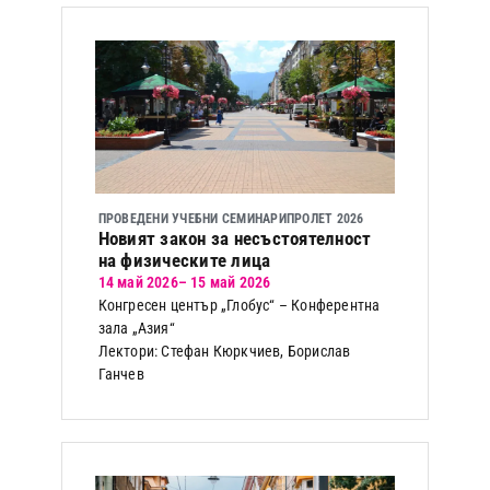
ПРОВЕДЕНИ УЧЕБНИ СЕМИНАРИ
ПРОЛЕТ 2026
Новият закон за несъстоятелност
на физическите лица
14 май 2026
– 15 май 2026
Конгресен център „Глобус“ – Конферентна
зала „Азия“
Лектори: Стефан Кюркчиев, Борислав
Ганчев