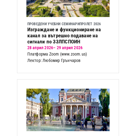
ПРОВЕДЕНИ УЧЕБНИ СЕМИНАРИ
ПРОЛЕТ 2026
Изграждане и функциониране на
канал за вътрешно подаване на
сигнали по ЗЗЛПСПОИН
28 април 2026
– 29 април 2026
Платформа Zoom (www.zoom.us)
Лектор: Любомир Грънчаров