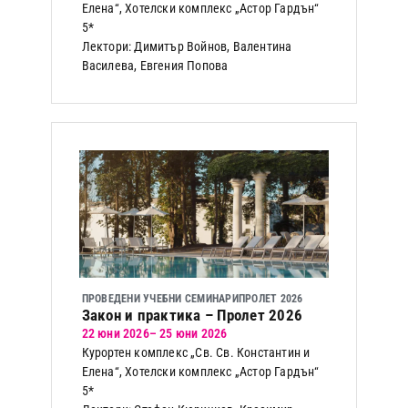
Елена“, Хотелски комплекс „Астор Гардън“
5*
Лектори: Димитър Войнов, Валентина
Василева, Евгения Попова
ПРОВЕДЕНИ УЧЕБНИ СЕМИНАРИ
ПРОЛЕТ 2026
Закон и практика – Пролет 2026
22 юни 2026
– 25 юни 2026
Курортен комплекс „Св. Св. Константин и
Елена“, Хотелски комплекс „Астор Гардън“
5*