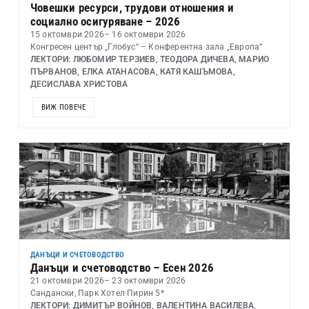
Човешки ресурси, трудови отношения и
социално осигуряване – 2026
15 октомври 2026
– 16 октомври 2026
Конгресен център „Глобус“ – Конферентна зала „Европа“
ЛЕКТОРИ: ЛЮБОМИР ТЕРЗИЕВ, ТЕОДОРА ДИЧЕВА, МАРИО
ПЪРВАНОВ, ЕЛКА АТАНАСОВА, КАТЯ КАШЪМОВА,
ДЕСИСЛАВА ХРИСТОВА
ВИЖ ПОВЕЧЕ
ДАНЪЦИ И СЧЕТОВОДСТВО
Данъци и счетоводство – Есен 2026
21 октомври 2026
– 23 октомври 2026
Сандански, Парк Хотел Пирин 5*
ЛЕКТОРИ: ДИМИТЪР ВОЙНОВ, ВАЛЕНТИНА ВАСИЛЕВА,