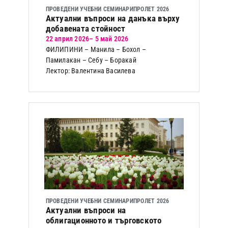
ПРОВЕДЕНИ УЧЕБНИ СЕМИНАРИ
ПРОЛЕТ 2026
Актуални въпроси на данъка върху
добавената стойност
22 април 2026
– 5 май 2026
ФИЛИПИНИ – Манила – Бохол –
Памилакан – Себу – Боракай
Лектор: Валентина Василева
ПРОВЕДЕНИ УЧЕБНИ СЕМИНАРИ
ПРОЛЕТ 2026
Актуални въпроси на
облигационното и търговското