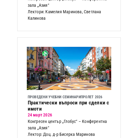
зала „Азия“
Лектори: Камелия Маринова, Светлана
Калинова
ПРОВЕДЕНИ УЧЕБНИ СЕМИНАРИ
ПРОЛЕТ 2026
Практически въпроси при сделки с
имоти
24 март 2026
Конгресен център „Глобус“ – Конферентна
зала „Азия“
Лектор: Доц. д-р Бисерка Маринова