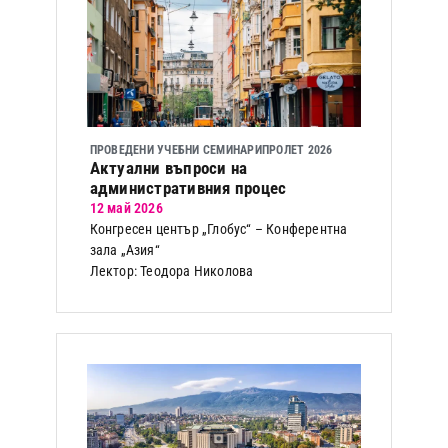
ПРОВЕДЕНИ УЧЕБНИ СЕМИНАРИ
ПРОЛЕТ 2026
Актуални въпроси на
административния процес
12 май 2026
Конгресен център „Глобус“ – Конферентна
зала „Азия“
Лектор: Теодора Николова