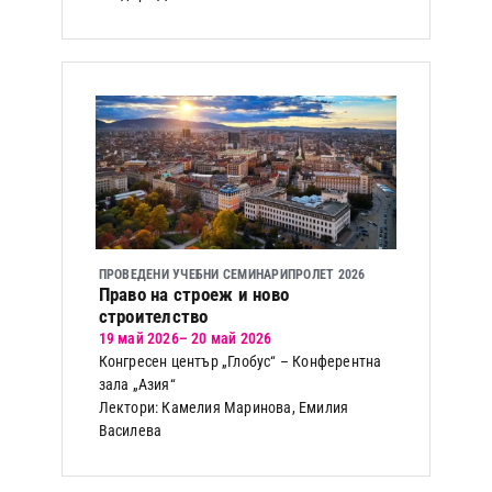
ПРОВЕДЕНИ УЧЕБНИ СЕМИНАРИ
ПРОЛЕТ 2026
Право на строеж и ново
строителство
19 май 2026
– 20 май 2026
Конгресен център „Глобус“ – Конферентна
зала „Азия“
Лектори: Камелия Маринова, Емилия
Василева