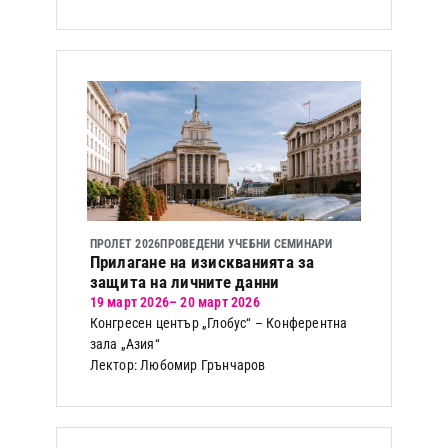
ПРОЛЕТ 2026
ПРОВЕДЕНИ УЧЕБНИ СЕМИНАРИ
Прилагане на изискванията за
защита на личните данни
19 март 2026
– 20 март 2026
Конгресен център „Глобус“ – Конферентна
зала „Азия“
Лектор: Любомир Грънчаров