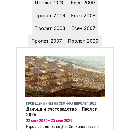
Пролет 2010
Есен 2009
Пролет 2009
Есен 2008
Пролет 2008
Есен 2007
Пролет 2007
Пролет 2006
ПРОВЕДЕНИ УЧЕБНИ СЕМИНАРИ
ПРОЛЕТ 2026
Данъци и счетоводство – Пролет
2026
22 юни 2026
– 25 юни 2026
Курортен комплекс „Св. Св. Константин и