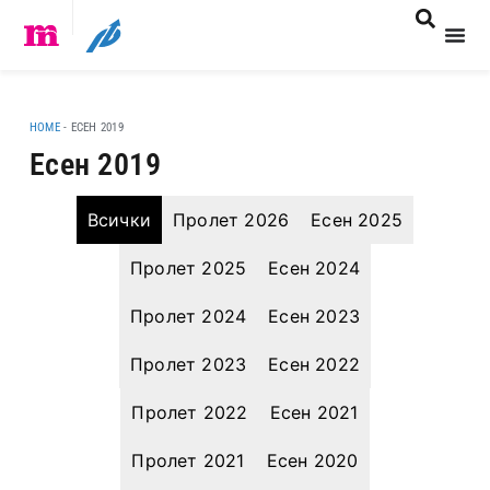
HOME
-
ЕСЕН 2019
Есен 2019
Всички
Пролет 2026
Есен 2025
Пролет 2025
Есен 2024
Пролет 2024
Есен 2023
Пролет 2023
Есен 2022
Пролет 2022
Есен 2021
Пролет 2021
Есен 2020