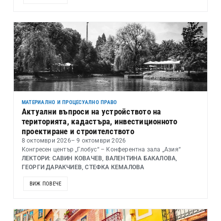
МАТЕРИАЛНО И ПРОЦЕСУАЛНО ПРАВО
Актуални въпроси на устройството на
територията, кадастъра, инвестиционното
проектиране и строителството
8 октомври 2026
– 9 октомври 2026
Конгресен център „Глобус“ – Конферентна зала „Азия“
ЛЕКТОРИ: САВИН КОВАЧЕВ, ВАЛЕНТИНА БАКАЛОВА,
ГЕОРГИ ДАРАКЧИЕВ, СТЕФКА КЕМАЛОВА
ВИЖ ПОВЕЧЕ