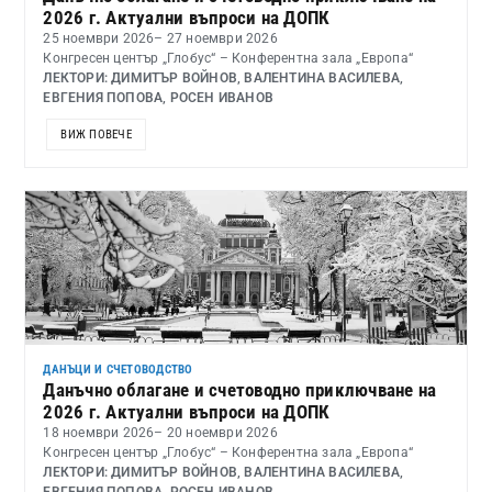
2026 г. Актуални въпроси на ДОПК
25 ноември 2026
– 27 ноември 2026
Конгресен център „Глобус“ – Конферентна зала „Европа“
ЛЕКТОРИ: ДИМИТЪР ВОЙНОВ, ВАЛЕНТИНА ВАСИЛЕВА,
ЕВГЕНИЯ ПОПОВА, РОСЕН ИВАНОВ
ВИЖ ПОВЕЧЕ
ДАНЪЦИ И СЧЕТОВОДСТВО
Данъчно облагане и счетоводно приключване на
2026 г. Актуални въпроси на ДОПК
18 ноември 2026
– 20 ноември 2026
Конгресен център „Глобус“ – Конферентна зала „Европа“
ЛЕКТОРИ: ДИМИТЪР ВОЙНОВ, ВАЛЕНТИНА ВАСИЛЕВА,