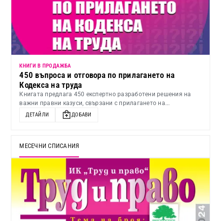
КНИГИ В ПРОДАЖБА
450 въпроса и отговора по прилагането на
Кодекса на труда
Книгата предлага 450 експертно разработени решения на
важни правни казуси, свързани с прилагането на...
ДЕТАЙЛИ
ДОБАВИ
МЕСЕЧНИ СПИСАНИЯ