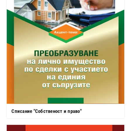
Списание "Собственост и право"