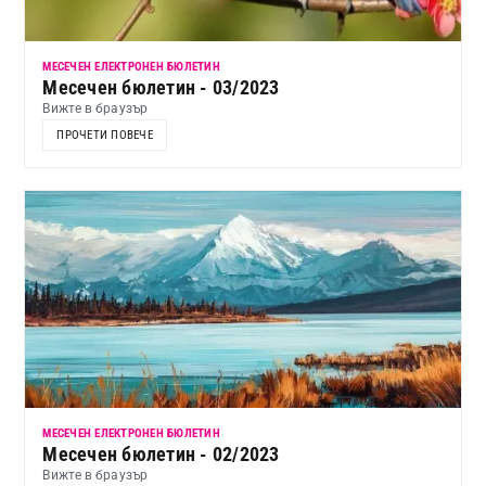
МЕСЕЧЕН ЕЛЕКТРОНЕН БЮЛЕТИН
Месечен бюлетин - 03/2023
Вижте в браузър
ПРОЧЕТИ ПОВЕЧЕ
МЕСЕЧЕН ЕЛЕКТРОНЕН БЮЛЕТИН
Месечен бюлетин - 02/2023
Вижте в браузър