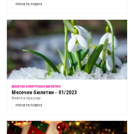
ПРОЧЕТИ ПОВЕЧЕ
МЕСЕЧЕН ЕЛЕКТРОНЕН БЮЛЕТИН
Месечен бюлетин - 01/2023
Вижте в браузър
ПРОЧЕТИ ПОВЕЧЕ