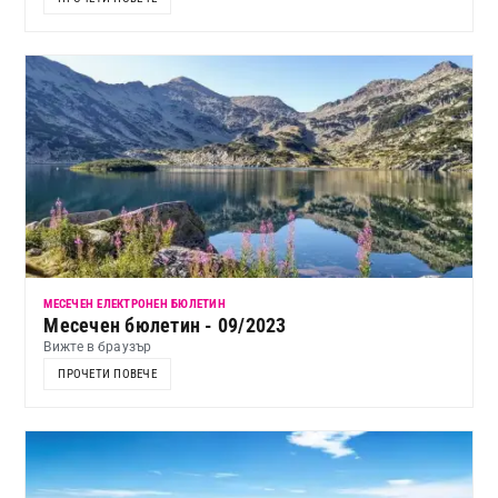
МЕСЕЧЕН ЕЛЕКТРОНЕН БЮЛЕТИН
Месечен бюлетин - 09/2023
Вижте в браузър
ПРОЧЕТИ ПОВЕЧЕ