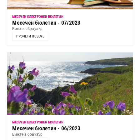
МЕСЕЧЕН ЕЛЕКТРОНЕН БЮЛЕТИН
Месечен бюлетин - 07/2023
Вижте в браузър
ПРОЧЕТИ ПОВЕЧЕ
МЕСЕЧЕН ЕЛЕКТРОНЕН БЮЛЕТИН
Месечен бюлетин - 06/2023
Вижте в браузър