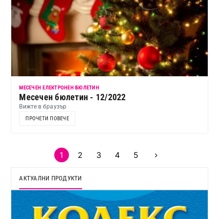
МЕСЕЧЕН ЕЛЕКТРОНЕН БЮЛЕТИН
Месечен бюлетин - 12/2022
Вижте в браузър
ПРОЧЕТИ ПОВЕЧЕ
1
2
3
4
5
АКТУАЛНИ ПРОДУКТИ