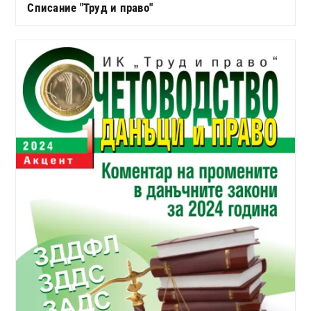
Списание "Труд и право"