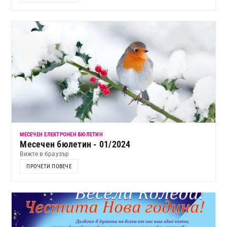
МЕСЕЧЕН ЕЛЕКТРОНЕН БЮЛЕТИН
Месечен бюлетин - 01/2024
Вижте в браузър
ПРОЧЕТИ ПОВЕЧЕ