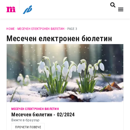
HOME
-
МЕСЕЧЕН ЕЛЕКТРОНЕН БЮЛЕТИН
-
PAGE 3
Месечен електронен бюлетин
МЕСЕЧЕН ЕЛЕКТРОНЕН БЮЛЕТИН
Месечен бюлетин - 02/2024
Вижте в браузър
ПРОЧЕТИ ПОВЕЧЕ