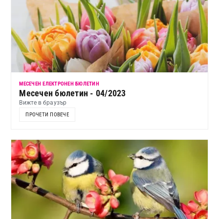
МЕСЕЧЕН ЕЛЕКТРОНЕН БЮЛЕТИН
Месечен бюлетин - 04/2023
Вижте в браузър
ПРОЧЕТИ ПОВЕЧЕ