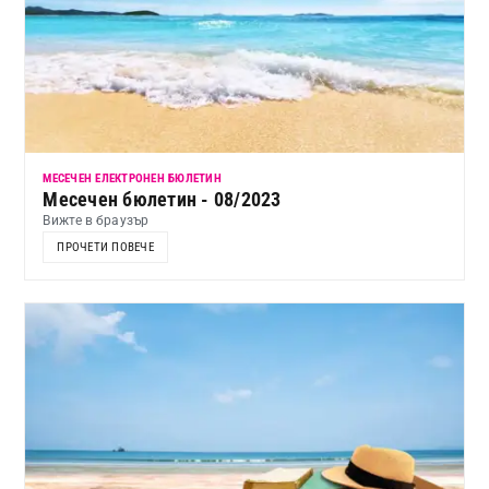
МЕСЕЧЕН ЕЛЕКТРОНЕН БЮЛЕТИН
Месечен бюлетин - 08/2023
Вижте в браузър
ПРОЧЕТИ ПОВЕЧЕ