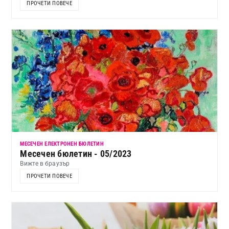
ПРОЧЕТИ ПОВЕЧЕ
МЕСЕЧЕН ЕЛЕКТРОНЕН БЮЛЕТИН
Месечен бюлетин - 05/2023
Вижте в браузър
ПРОЧЕТИ ПОВЕЧЕ