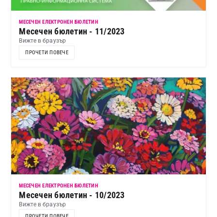
МЕСЕЧЕН ЕЛЕКТРОНЕН БЮЛЕТИН
Месечен бюлетин - 11/2023
Вижте в браузър
ПРОЧЕТИ ПОВЕЧЕ
МЕСЕЧЕН ЕЛЕКТРОНЕН БЮЛЕТИН
Месечен бюлетин - 10/2023
Вижте в браузър
ПРОЧЕТИ ПОВЕЧЕ