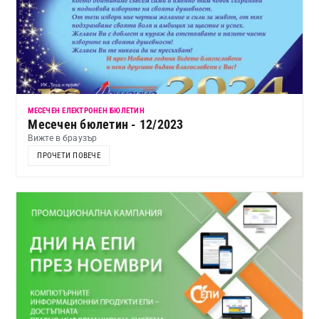
МЕСЕЧЕН ЕЛЕКТРОНЕН БЮЛЕТИН
Месечен бюлетин - 12/2023
Вижте в браузър
ПРОЧЕТИ ПОВЕЧЕ