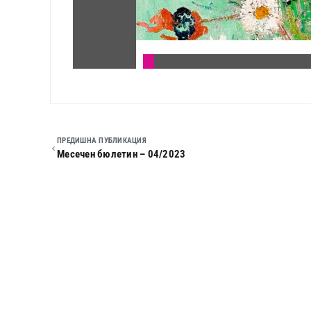
ПРЕДИШНА ПУБЛИКАЦИЯ
Месечен бюлетин – 04/2023