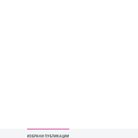
ИЗБРАНИ ПУБЛИКАЦИИ