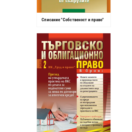
Списание "Собственост и право"