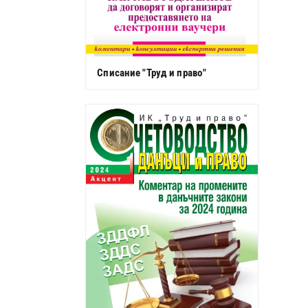
Списание "Труд и право"