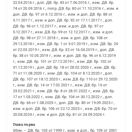
22.04.2016 г., доп. ДВ. бр. 43 от 7.06.2016 г., изм. ДВ. бр.
74 от 20.09.2016 г., попр. ДВ. бр. 80 от 11.10.2016 г., изм. и
доп. ДВ. бр. 97 от 6.12.2016 г., изм. и доп. ДВ. бр. 88 от
3.11.2017 г., изм. и доп. ДВ. бр. 92 от 17.11.2017 г., доп.
ДВ. бр. 96 от 1.12.2017 г., изм. и доп. ДВ. бр. 97 от
5.12.2017 г., изм. ДВ. бр. 99 от 12.12.2017 г., изм. и доп.
ДВ. бр. 98 от 27.11.2018 г., изм. и доп. ДВ. бр. 108 от
29.12.2018 г., изм. ДВ. бр. 1 от 3.01.2019 г., изм. ДВ. бр. 24
от 22.03.2019 г., изм. ДВ. бр. 32 от 16.04.2019 г., доп. ДВ.
бр. 38 от 10.05.2019 г., изм. и доп. ДВ. бр. 96 от 6.12.2019
г., изм. ДВ. бр. 101 от 27.12.2019 г., изм. ДВ. бр. 102 от
31.12.2019 г., доп. ДВ. бр. 18 от 28.02.2020 г., изм. ДВ. бр.
71 от 11.08.2020 г., изм. ДВ. бр. 104 от 8.12.2020 г., доп.
ДВ. бр. 107 от 18.12.2020 г., изм. ДВ. бр. 110 от 29.12.2020
г., изм. ДВ. бр. 14 от 17.02.2021 г., изм. ДВ. бр. 16 от
23.02.2021 г., изм. ДВ. бр. 8 от 28.01.2022 г., изм. ДВ. бр.
17 от 1.03.2022 г., изм. ДВ. бр. 104 от 30.12.2022 г., доп.
ДВ. бр. 66 от 1.08.2023 г., доп. ДВ. бр. 80 от 19.09.2023 г.,
изм. и доп. ДВ. бр. 106 от 22.12.2023 г., изм. ДВ. бр. 70 от
20.08.2024 г., изм. и доп. ДВ. бр. 81 от 24.09.2024 г.
Глава първа
(Изм. – ДВ, бр. 103 от 1999 г., изм. и доп., бр. 109 от 2001