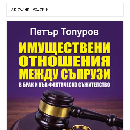
АКТУАЛНИ ПРОДУКТИ