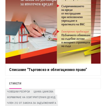
Списание "Търговско и облигационно право"
ЕТИКЕТИ
ЧОВЕШКИ РЕСУРСИ
ЦАНКА ЦАНКОВА
ФОРМИРАНЕ НА ОСИГУРИТЕЛНИЯ ДОХОД
ЧЛЕН 212 ОТ ЗАКОНА ЗА ЗАДЪЛЖЕНИЯТА