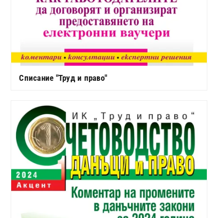
Списание "Труд и право"