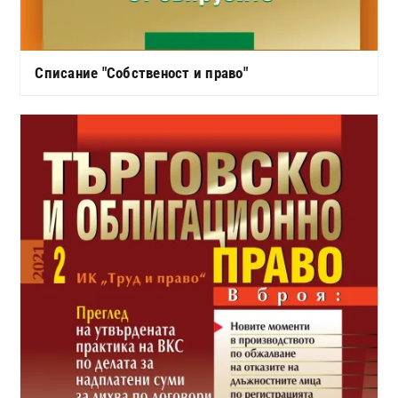
Списание "Собственост и право"