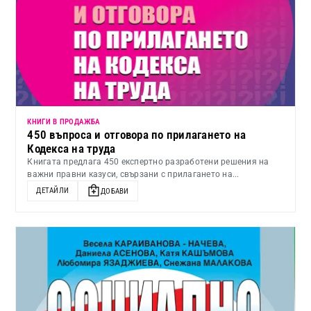
КНИГИ В ПРОДАЖБА
450 въпроса и отговора по прилагането на
Кодекса на труда
Книгата предлага 450 експертно разработени решения на
важни правни казуси, свързани с прилагането на...
ДЕТАЙЛИ
ДОБАВИ