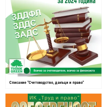
Списание "Счетоводство, данъци и право"