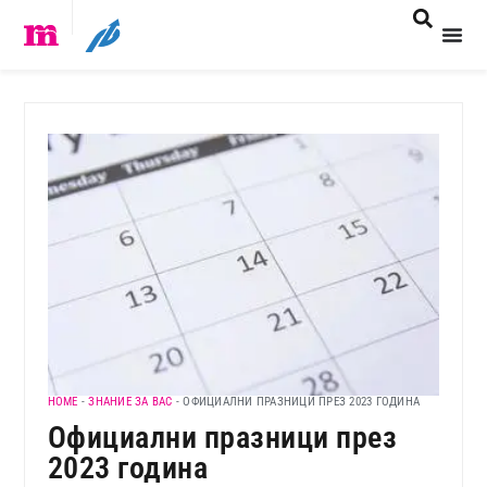
HOME
-
ЗНАНИЕ ЗА ВАС
-
ОФИЦИАЛНИ ПРАЗНИЦИ ПРЕЗ 2023 ГОДИНА
Официални празници през
2023 година