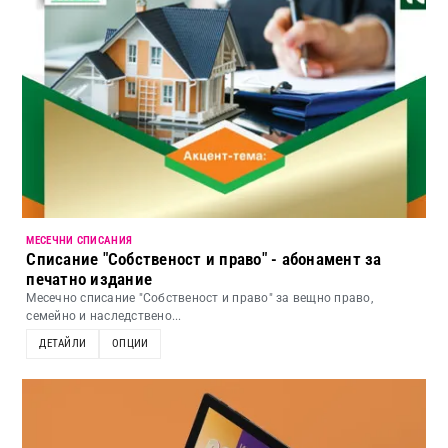
МЕСЕЧНИ СПИСАНИЯ
Списание "Собственост и право" - абонамент за
печатно издание
Месечно списание "Собственост и право" за вещно право,
семейно и наследствено...
ДЕТАЙЛИ
ОПЦИИ