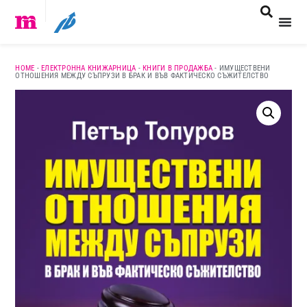
HOME
-
ЕЛЕКТРОННА КНИЖАРНИЦА
-
КНИГИ В ПРОДАЖБА
-
ИМУЩЕСТВЕНИ
ОТНОШЕНИЯ МЕЖДУ СЪПРУЗИ В БРАК И ВЪВ ФАКТИЧЕСКО СЪЖИТЕЛСТВО