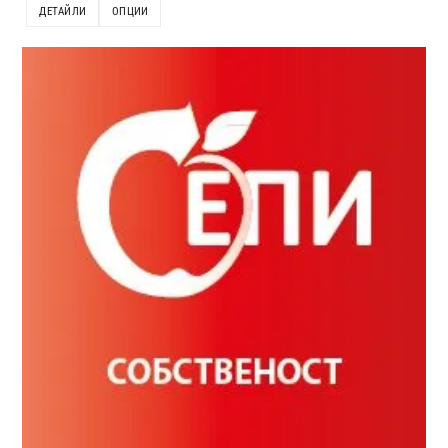
ДЕТАЙЛИ
ОПЦИИ