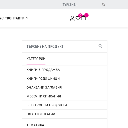
0
0
АС
КОНТАКТИ
КАТЕГОРИИ
КНИГИ В ПРОДАЖБА
KНИГИ-ГОДИШНИЦИ
ОЧАКВАНИ ЗАГЛАВИЯ
МЕСЕЧНИ СПИСАНИЯ
ЕЛЕКТРОННИ ПРОДУКТИ
ПЛАТЕНИ СТАТИИ
ТЕМАТИКА