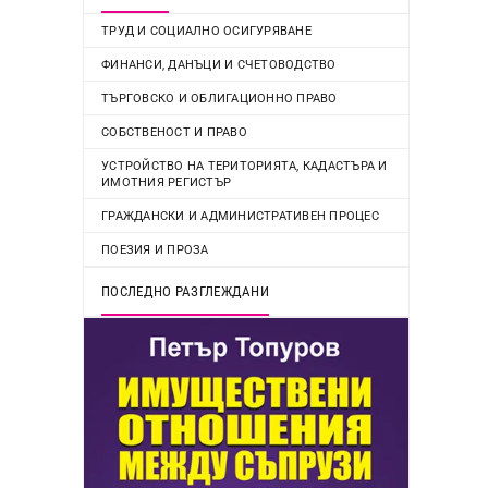
ТРУД И СОЦИАЛНО ОСИГУРЯВАНЕ
ФИНАНСИ, ДАНЪЦИ И СЧЕТОВОДСТВО
ТЪРГОВСКО И ОБЛИГАЦИОННО ПРАВО
СОБСТВЕНОСТ И ПРАВО
УСТРОЙСТВО НА ТЕРИТОРИЯТА, КАДАСТЪРА И
ИМОТНИЯ РЕГИСТЪР
ГРАЖДАНСКИ И АДМИНИСТРАТИВЕН ПРОЦЕС
ПОЕЗИЯ И ПРОЗА
ПОСЛЕДНО РАЗГЛЕЖДАНИ