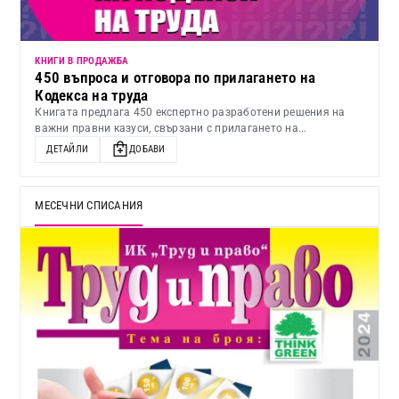
КНИГИ В ПРОДАЖБА
450 въпроса и отговора по прилагането на
Кодекса на труда
Книгата предлага 450 експертно разработени решения на
важни правни казуси, свързани с прилагането на...
ДЕТАЙЛИ
ДОБАВИ
МЕСЕЧНИ СПИСАНИЯ