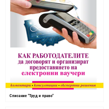
Списание "Труд и право"