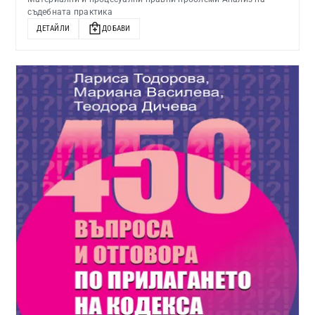
съдебната практика
ДЕТАЙЛИ
ДОБАВИ