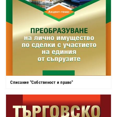
Списание "Собственост и право"