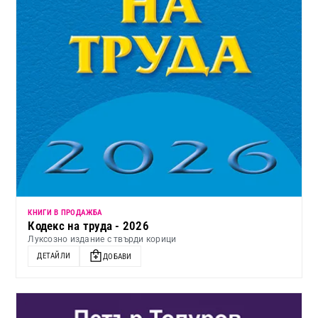
КНИГИ В ПРОДАЖБА
Кодекс на труда - 2026
Луксозно издание с твърди корици
ДЕТАЙЛИ
ДОБАВИ