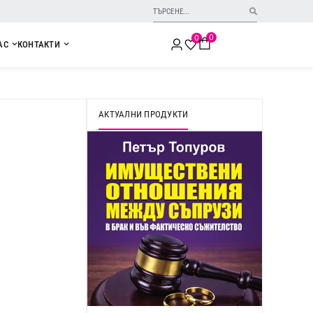
0
0
АС
КОНТАКТИ
АКТУАЛНИ ПРОДУКТИ