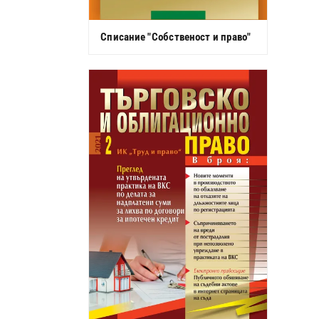
Списание "Собственост и право"