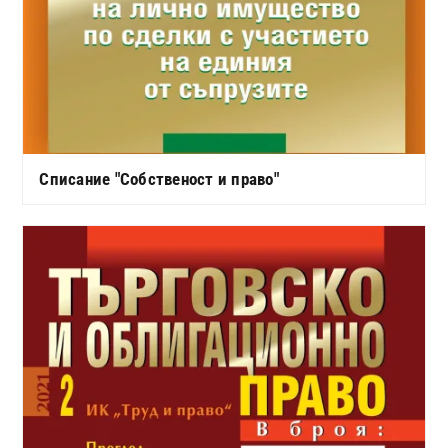
Списание "Собственост и право"