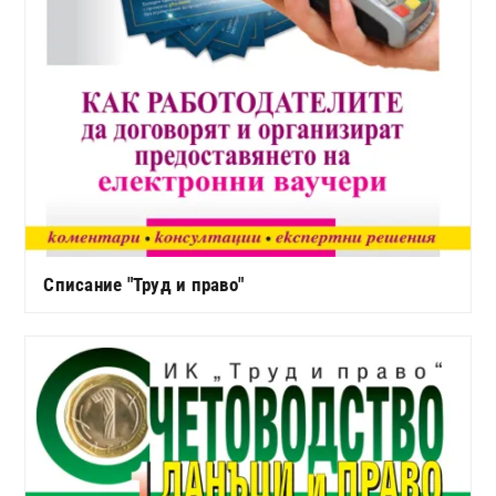
Списание "Труд и право"