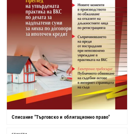
Списание "Търговско и облигационно право"