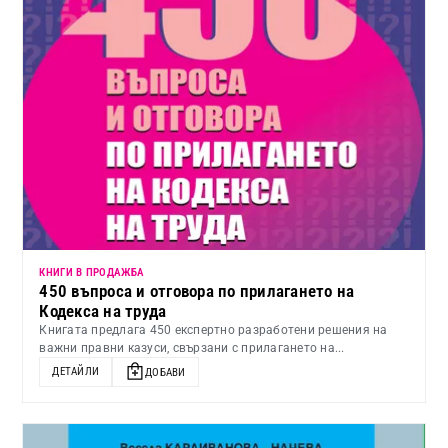
КНИГИ В ПРОДАЖБА
450 въпроса и отговора по прилагането на
Кодекса на труда
Книгата предлага 450 експертно разработени решения на
важни правни казуси, свързани с прилагането на...
ДЕТАЙЛИ
ДОБАВИ