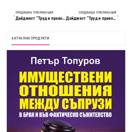
ПРЕДИШНА ПУБЛИКАЦИЯ
СЛЕДВАЩА ПУБЛИКАЦИЯ
Дайджест “Труд и право”, 2012 г., кн. 02
Дайджест “Труд и право”, 2012 г., кн. 04
АКТУАЛНИ ПРОДУКТИ