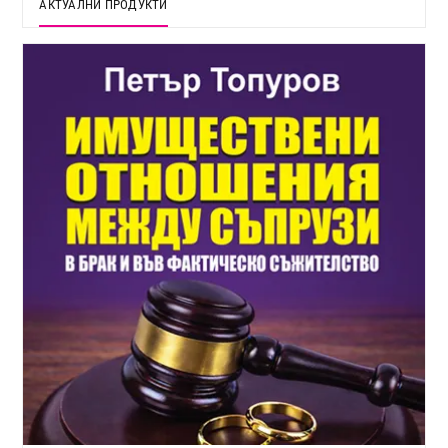
АКТУАЛНИ ПРОДУКТИ