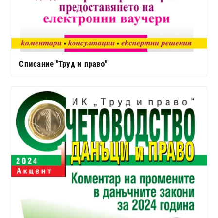
Списание "Труд и право"