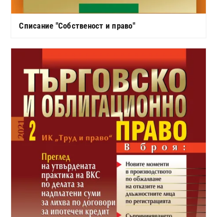
Списание "Собственост и право"