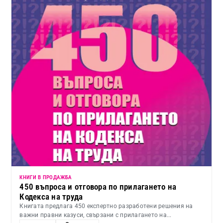
КНИГИ В ПРОДАЖБА
450 въпроса и отговора по прилагането на
Кодекса на труда
Книгата предлага 450 експертно разработени решения на
важни правни казуси, свързани с прилагането на...