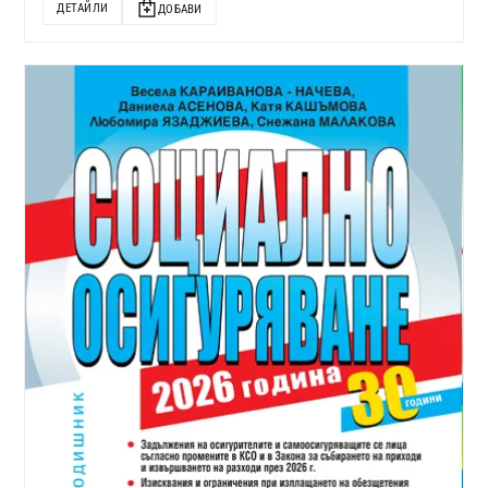
ДЕТАЙЛИ
ДОБАВИ