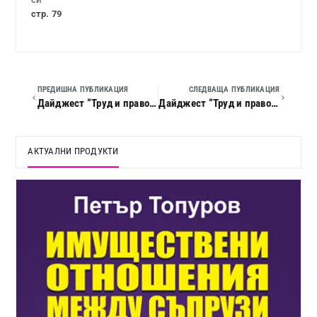
стр. 79
ПРЕДИШНА ПУБЛИКАЦИЯ
СЛЕДВАЩА ПУБЛИКАЦИЯ
Дайджест “Труд и право”, 2023 г., кн. 10
Дайджест “Труд и право”, 2023 г., кн. 12
АКТУАЛНИ ПРОДУКТИ