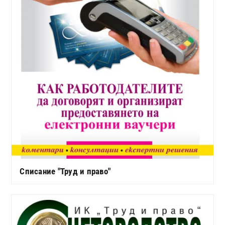
Списание "Труд и право"