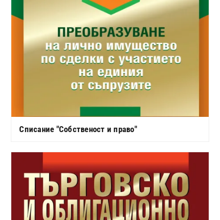
Списание "Собственост и право"