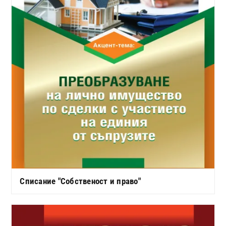
Списание "Собственост и право"