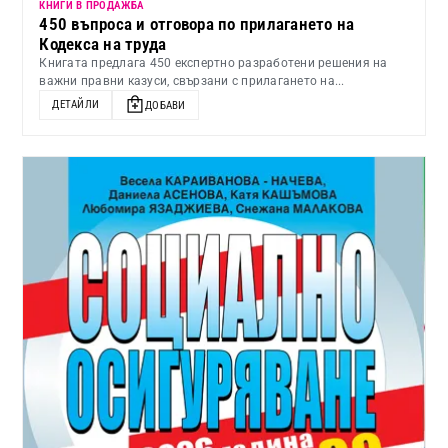
КНИГИ В ПРОДАЖБА
450 въпроса и отговора по прилагането на
Кодекса на труда
Книгата предлага 450 експертно разработени решения на
важни правни казуси, свързани с прилагането на...
ДЕТАЙЛИ
ДОБАВИ