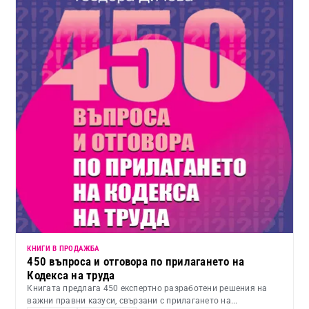
КНИГИ В ПРОДАЖБА
450 въпроса и отговора по прилагането на
Кодекса на труда
Книгата предлага 450 експертно разработени решения на
важни правни казуси, свързани с прилагането на...