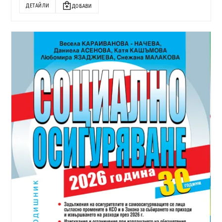
ДЕТАЙЛИ
ДОБАВИ