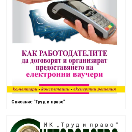
Списание "Труд и право"