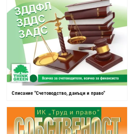
Списание "Счетоводство, данъци и право"