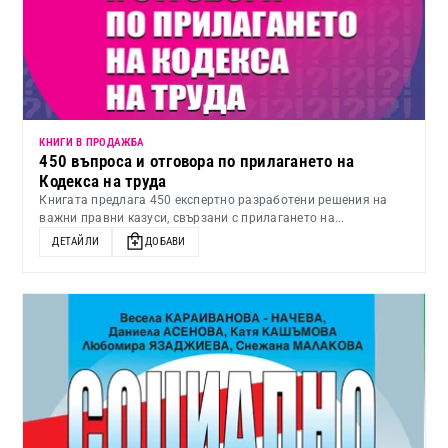
КНИГИ В ПРОДАЖБА
450 въпроса и отговора по прилагането на
Кодекса на труда
Книгата предлага 450 експертно разработени решения на
важни правни казуси, свързани с прилагането на...
ДЕТАЙЛИ
ДОБАВИ