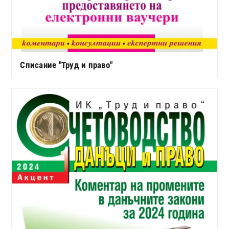
Списание "Труд и право"