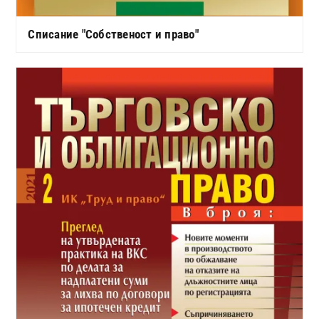
Списание "Собственост и право"