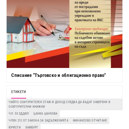
Списание "Търговско и облигационно право"
ЕТИКЕТИ
ЧИЙТО ОСИГУРИТЕЛЕН СТАЖ И ДОХОД СЛЕДВА ДА БЪДАТ ЗАВЕРЕНИ В
ОСИГУРИТЕЛНИ КНИЖКИ
ЧЛ. 50 ЗДДФЛ
ЦАНКА ЦАНКОВА
ЧЛЕН 212 ОТ ЗАКОНА ЗА ЗАДЪЛЖЕНИЯТА
ФИНАНСОВО ОТЧИТАНЕ
ЮРИСТИ
ХАМБУРГ