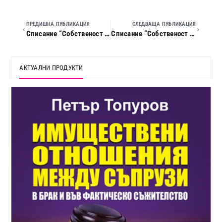
ПРЕДИШНА ПУБЛИКАЦИЯ
СЛЕДВАЩА ПУБЛИКАЦИЯ
Списание “Собственост и право”, 2025 г., кн. 12
Списание “Собственост и право”, 2026 г., кн. 02
АКТУАЛНИ ПРОДУКТИ