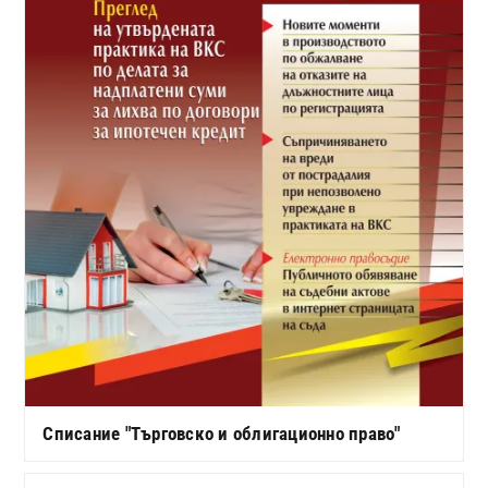
Списание "Търговско и облигационно право"