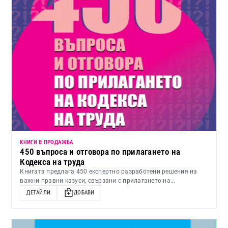
КНИГИ В ПРОДАЖБА
450 въпроса и отговора по прилагането на
Кодекса на труда
Книгата предлага 450 експертно разработени решения на
важни правни казуси, свързани с прилагането на...
ДЕТАЙЛИ
ДОБАВИ