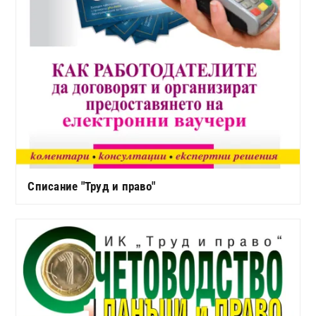
Списание "Труд и право"