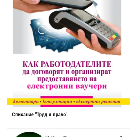
Списание "Труд и право"