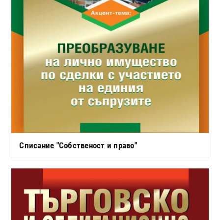
Списание "Собственост и право"