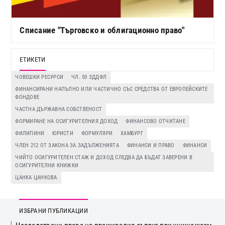
Списание "Търговско и облигационно право"
ЕТИКЕТИ
ЧОВЕШКИ РЕСУРСИ
ЧЛ. 50 ЗДДФЛ
ФИНАНСИРАНИ НАПЪЛНО ИЛИ ЧАСТИЧНО СЪС СРЕДСТВА ОТ ЕВРОПЕЙСКИТЕ
ФОНДОВЕ
ЧАСТНА ДЪРЖАВНА СОБСТВЕНОСТ
ФОРМИРАНЕ НА ОСИГУРИТЕЛНИЯ ДОХОД
ФИНАНСОВО ОТЧИТАНЕ
ФИЛИПИНИ
ЮРИСТИ
ФОРМУЛЯРИ
ХАМБУРГ
ЧЛЕН 212 ОТ ЗАКОНА ЗА ЗАДЪЛЖЕНИЯТА
ФИНАНСИ И ПРАВО
ФИНАНСИ
ЧИЙТО ОСИГУРИТЕЛЕН СТАЖ И ДОХОД СЛЕДВА ДА БЪДАТ ЗАВЕРЕНИ В
ОСИГУРИТЕЛНИ КНИЖКИ
ЦАНКА ЦАНКОВА
ИЗБРАНИ ПУБЛИКАЦИИ