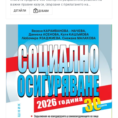
важни правни казуси, свързани с прилагането на...
ДЕТАЙЛИ
ДОБАВИ