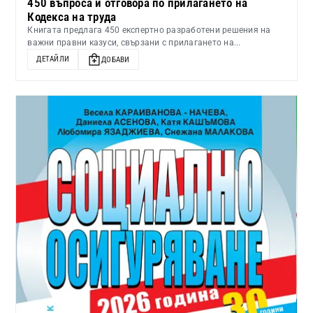
450 въпроса и отговора по прилагането на
Кодекса на труда
Книгата предлага 450 експертно разработени решения на
важни правни казуси, свързани с прилагането на...
ДЕТАЙЛИ
ДОБАВИ