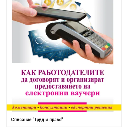
Списание "Труд и право"