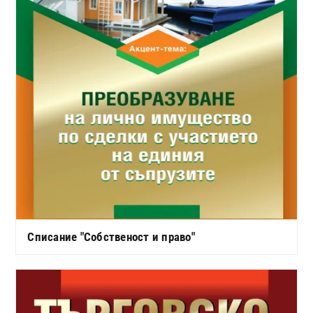
Списание "Собственост и право"