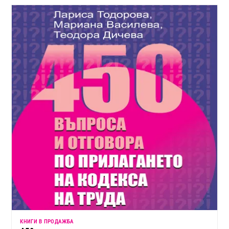
КНИГИ В ПРОДАЖБА