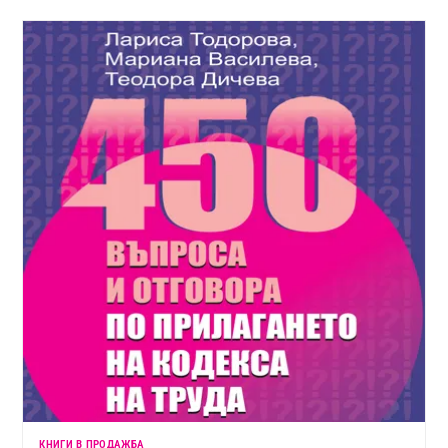
КНИГИ В ПРОДАЖБА