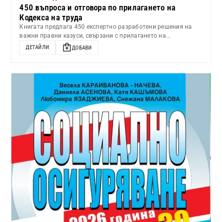
450 въпроса и отговора по прилагането на
Кодекса на труда
Книгата предлага 450 експертно разработени решения на
важни правни казуси, свързани с прилагането на...
ДЕТАЙЛИ
ДОБАВИ