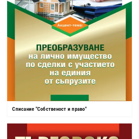
Списание "Собственост и право"