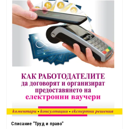
Списание "Труд и право"