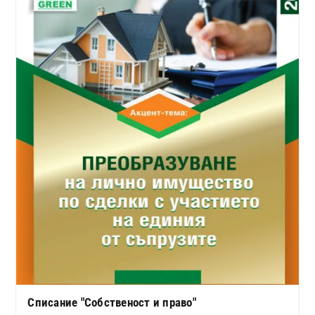
Списание "Собственост и право"