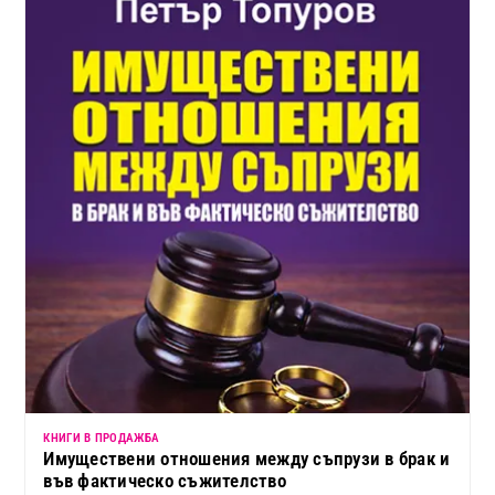
КНИГИ В ПРОДАЖБА
Имуществени отношения между съпрузи в брак и
във фактическо съжителство