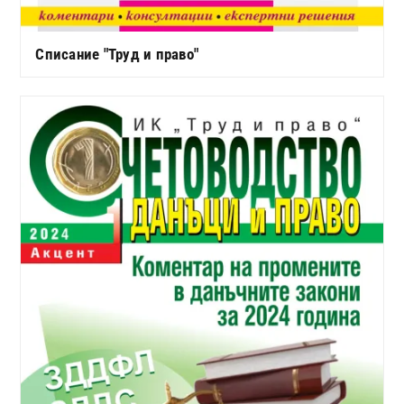
Списание "Труд и право"