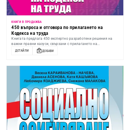
КНИГИ В ПРОДАЖБА
450 въпроса и отговора по прилагането на
Кодекса на труда
Книгата предлага 450 експертно разработени решения на
важни правни казуси, свързани с прилагането на...
ДЕТАЙЛИ
ДОБАВИ