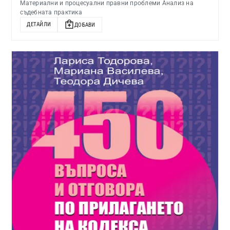
Материални и процесуални правни проблеми Анализ на
съдебната практика
ДЕТАЙЛИ
ДОБАВИ