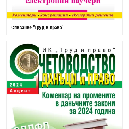
Списание "Труд и право"