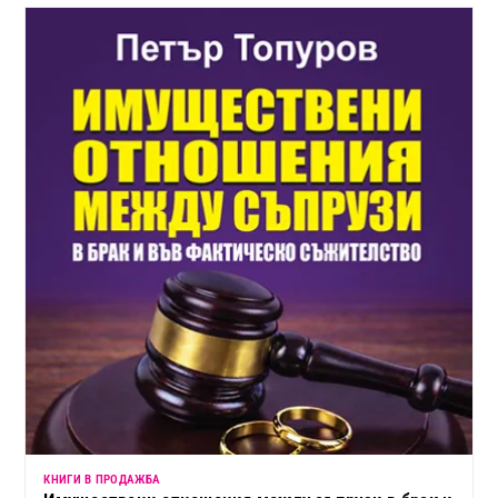
КНИГИ В ПРОДАЖБА