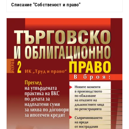
Списание "Собственост и право"