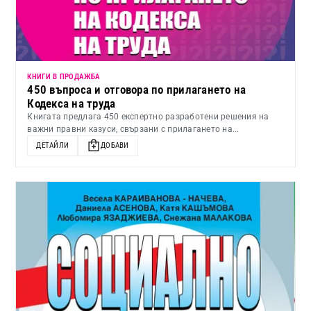
КНИГИ В ПРОДАЖБА
450 въпроса и отговора по прилагането на
Кодекса на труда
Книгата предлага 450 експертно разработени решения на
важни правни казуси, свързани с прилагането на...
ДЕТАЙЛИ
ДОБАВИ