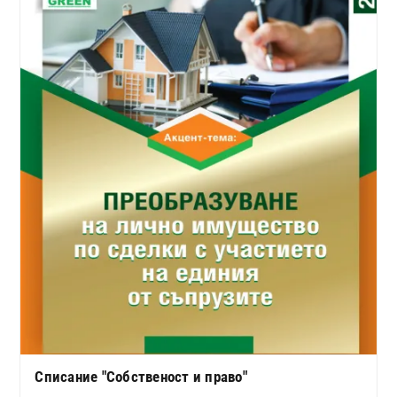
Списание "Собственост и право"