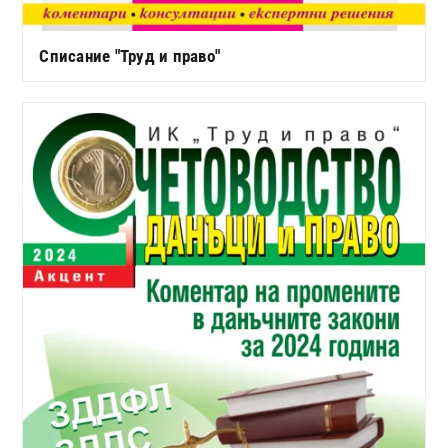
Списание "Труд и право"