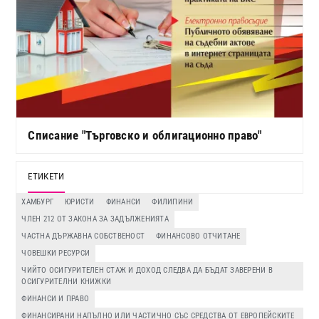
Списание "Търговско и облигационно право"
ЕТИКЕТИ
ХАМБУРГ
ЮРИСТИ
ФИНАНСИ
ФИЛИПИНИ
ЧЛЕН 212 ОТ ЗАКОНА ЗА ЗАДЪЛЖЕНИЯТА
ЧАСТНА ДЪРЖАВНА СОБСТВЕНОСТ
ФИНАНСОВО ОТЧИТАНЕ
ЧОВЕШКИ РЕСУРСИ
ЧИЙТО ОСИГУРИТЕЛЕН СТАЖ И ДОХОД СЛЕДВА ДА БЪДАТ ЗАВЕРЕНИ В
ОСИГУРИТЕЛНИ КНИЖКИ
ФИНАНСИ И ПРАВО
ФИНАНСИРАНИ НАПЪЛНО ИЛИ ЧАСТИЧНО СЪС СРЕДСТВА ОТ ЕВРОПЕЙСКИТЕ