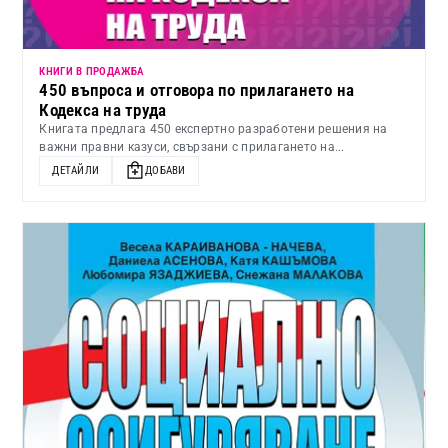
КНИГИ В ПРОДАЖБА
450 въпроса и отговора по прилагането на
Кодекса на труда
Книгата предлага 450 експертно разработени решения на
важни правни казуси, свързани с прилагането на...
ДЕТАЙЛИ
ДОБАВИ