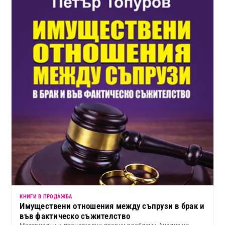
КНИГИ В ПРОДАЖБА
Имуществени отношения между съпрузи в брак и
във фактическо съжителство