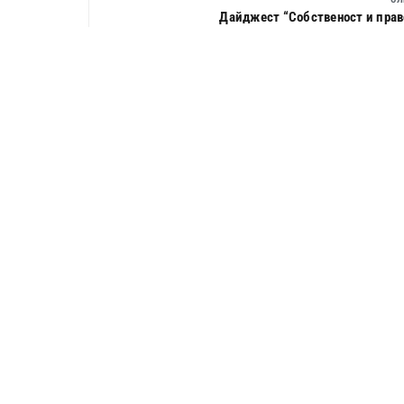
Дайджест “Собственост и право”