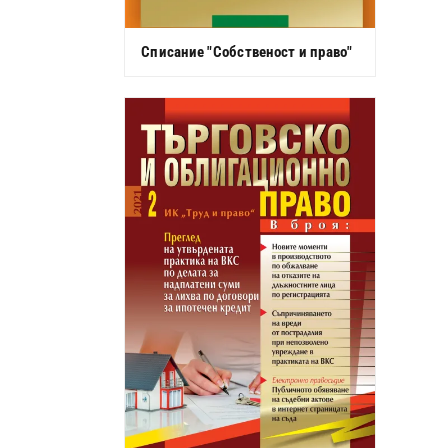
Списание "Собственост и право"