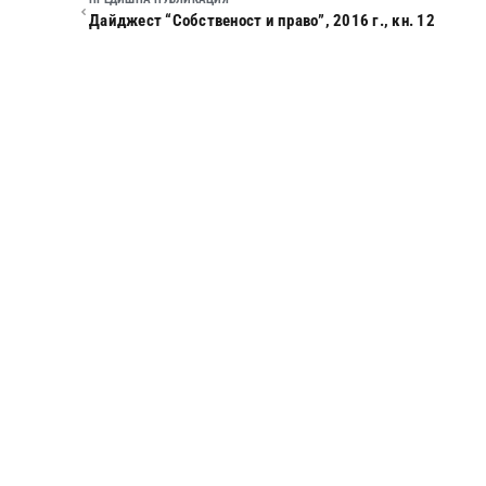
Дайджест “Собственост и право”, 2016 г., кн. 12