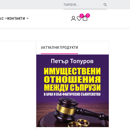
0
0
АС
КОНТАКТИ
АКТУАЛНИ ПРОДУКТИ