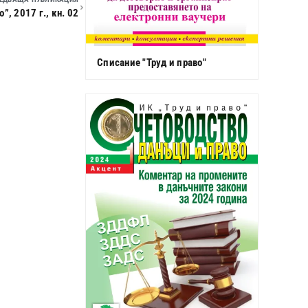
, 2017 г., кн. 02
Списание "Труд и право"