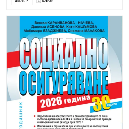
ДЕТАЙЛИ
ДОБАВИ