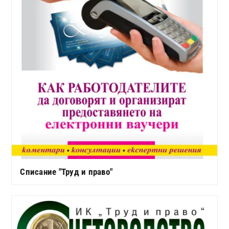
Списание "Труд и право"