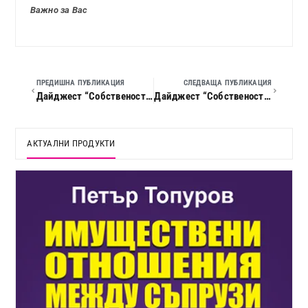
Важно за Вас
ПРЕДИШНА ПУБЛИКАЦИЯ
СЛЕДВАЩА ПУБЛИКАЦИЯ
Дайджест “Собственост и право”, 2016 г., кн. 08
Дайджест “Собственост и право”, 2016 г., кн. 10
АКТУАЛНИ ПРОДУКТИ