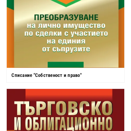
Списание "Собственост и право"