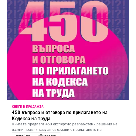
КНИГИ В ПРОДАЖБА
450 въпроса и отговора по прилагането на
Кодекса на труда
Книгата предлага 450 експертно разработени решения на
важни правни казуси, свързани с прилагането на...