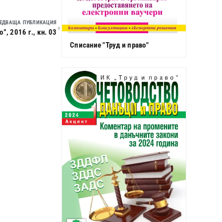
ЕДВАЩА ПУБЛИКАЦИЯ
, 2016 г., кн. 03
Списание "Труд и право"