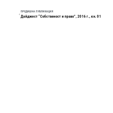
ПРЕДИШНА ПУБЛИКАЦИЯ
Дайджест “Собственост и право”, 2016 г., кн. 01