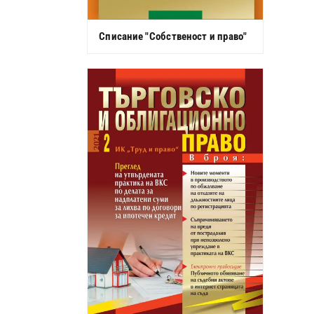
Списание "Собственост и право"