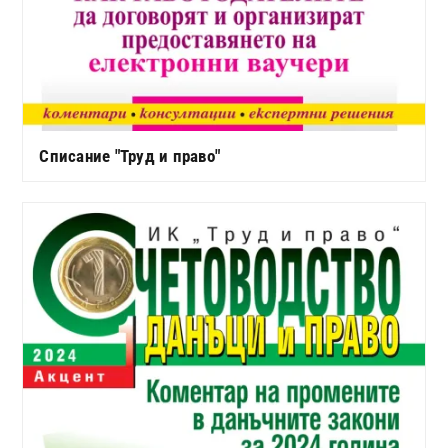
Списание "Труд и право"