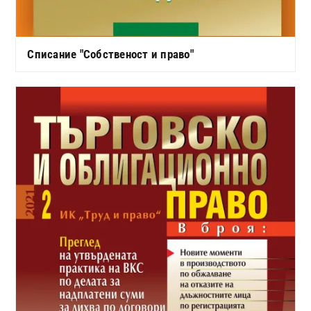
Списание "Собственост и право"