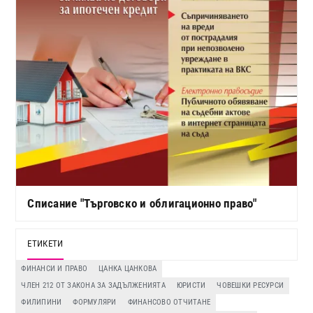
Списание "Търговско и облигационно право"
ЕТИКЕТИ
ФИНАНСИ И ПРАВО
ЦАНКА ЦАНКОВА
ЧЛЕН 212 ОТ ЗАКОНА ЗА ЗАДЪЛЖЕНИЯТА
ЮРИСТИ
ЧОВЕШКИ РЕСУРСИ
ФИЛИПИНИ
ФОРМУЛЯРИ
ФИНАНСОВО ОТЧИТАНЕ