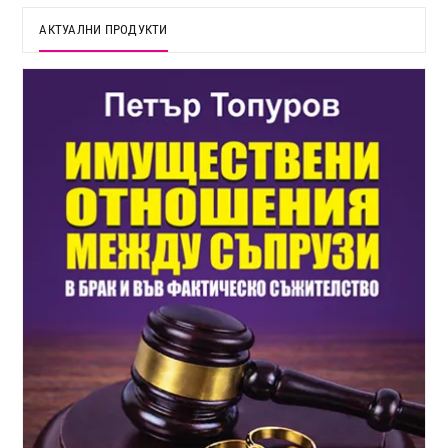
АКТУАЛНИ ПРОДУКТИ