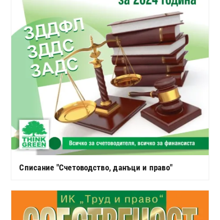
Списание "Счетоводство, данъци и право"