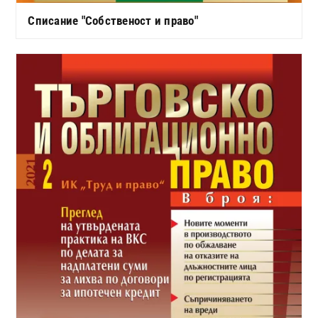
Списание "Собственост и право"