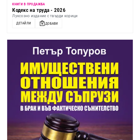
КНИГИ В ПРОДАЖБА
Кодекс на труда - 2026
Луксозно издание с твърди корици
ДЕТАЙЛИ
ДОБАВИ