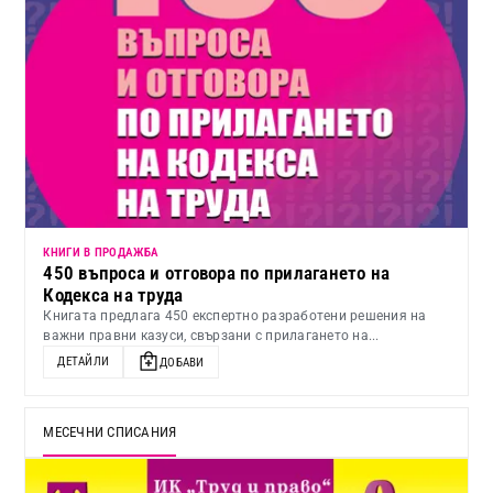
КНИГИ В ПРОДАЖБА
450 въпроса и отговора по прилагането на
Кодекса на труда
Книгата предлага 450 експертно разработени решения на
важни правни казуси, свързани с прилагането на...
ДЕТАЙЛИ
ДОБАВИ
МЕСЕЧНИ СПИСАНИЯ