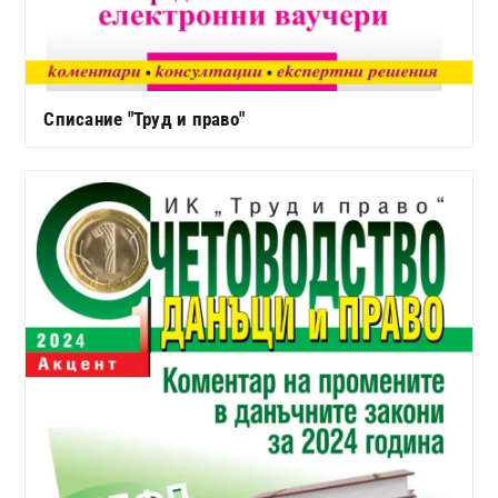
Списание "Труд и право"